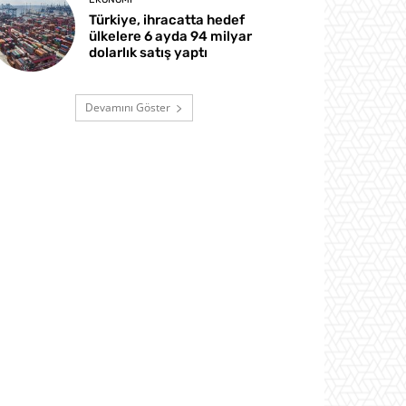
Türkiye, ihracatta hedef
ülkelere 6 ayda 94 milyar
dolarlık satış yaptı
Devamını Göster