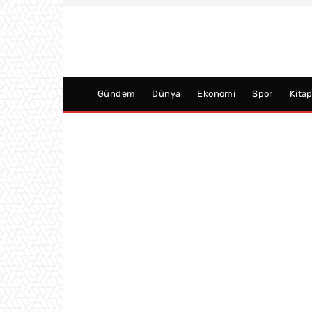
Gündem
Dünya
Ekonomi
Spor
Kita