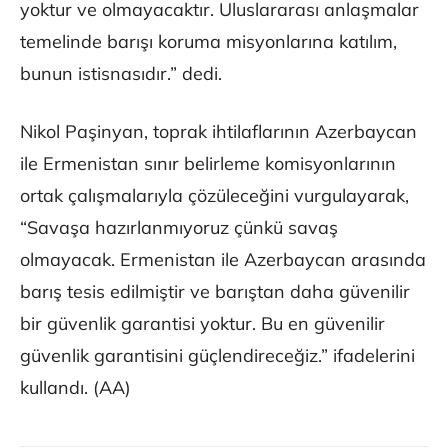
yoktur ve olmayacaktır. Uluslararası anlaşmalar
temelinde barışı koruma misyonlarına katılım,
bunun istisnasıdır.” dedi.
Nikol Paşinyan, toprak ihtilaflarının Azerbaycan
ile Ermenistan sınır belirleme komisyonlarının
ortak çalışmalarıyla çözüleceğini vurgulayarak,
“Savaşa hazırlanmıyoruz çünkü savaş
olmayacak. Ermenistan ile Azerbaycan arasında
barış tesis edilmiştir ve barıştan daha güvenilir
bir güvenlik garantisi yoktur. Bu en güvenilir
güvenlik garantisini güçlendireceğiz.” ifadelerini
kullandı. (AA)