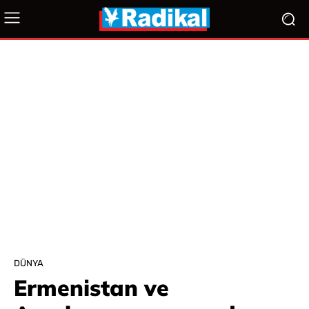
DÜNYA
Ermenistan ve