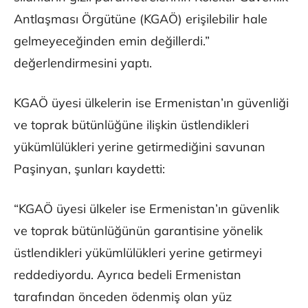
Antlaşması Örgütüne (KGAÖ) erişilebilir hale
gelmeyeceğinden emin değillerdi.”
değerlendirmesini yaptı.
KGAÖ üyesi ülkelerin ise Ermenistan’ın güvenliği
ve toprak bütünlüğüne ilişkin üstlendikleri
yükümlülükleri yerine getirmediğini savunan
Paşinyan, şunları kaydetti:
“KGAÖ üyesi ülkeler ise Ermenistan’ın güvenlik
ve toprak bütünlüğünün garantisine yönelik
üstlendikleri yükümlülükleri yerine getirmeyi
reddediyordu. Ayrıca bedeli Ermenistan
tarafından önceden ödenmiş olan yüz