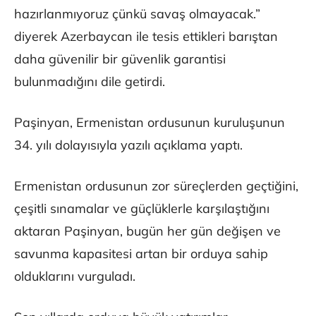
hazırlanmıyoruz çünkü savaş olmayacak.”
diyerek Azerbaycan ile tesis ettikleri barıştan
daha güvenilir bir güvenlik garantisi
bulunmadığını dile getirdi.
Paşinyan, Ermenistan ordusunun kuruluşunun
34. yılı dolayısıyla yazılı açıklama yaptı.
Ermenistan ordusunun zor süreçlerden geçtiğini,
çeşitli sınamalar ve güçlüklerle karşılaştığını
aktaran Paşinyan, bugün her gün değişen ve
savunma kapasitesi artan bir orduya sahip
olduklarını vurguladı.