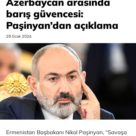
Azerbaycan arasında
barış güvencesi:
Paşinyan’dan açıklama
28 Ocak 2026
Ermenistan Başbakanı Nikol Paşinyan, “Savaşa