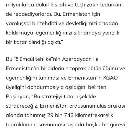
milyonlarca dolarlık silah ve teçhizatın tedarikini
de reddediyorlardı. Bu, Ermenistan için
varoluşsal bir tehditti ve devletliğimizi ortadan
kaldırmaya, egemenliğimizi sıfırlamaya yönelik
bir karar alındığı açıktı.”
Bu “ölümcül tehlike”nin Azerbaycan ile
Ermenistan’ın birbirlerinin toprak bütünlüğünü ve
egemenliğini tanıması ve Ermenistan’ın KGAÖ
üyeliğini dondurmasıyla aşıldığını belirten
Paşinyan, “Bu stratejiyi tutarlı şekilde
sürdüreceğiz. Ermenistan ordusunun uluslararası
alanda tanınmış 29 bin 743 kilometrekarelik
topraklarının savunması dışında başka bir görevi