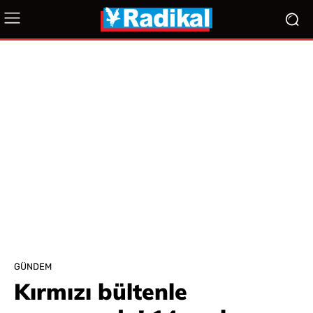
GÜNDEM
Kırmızı bültenle