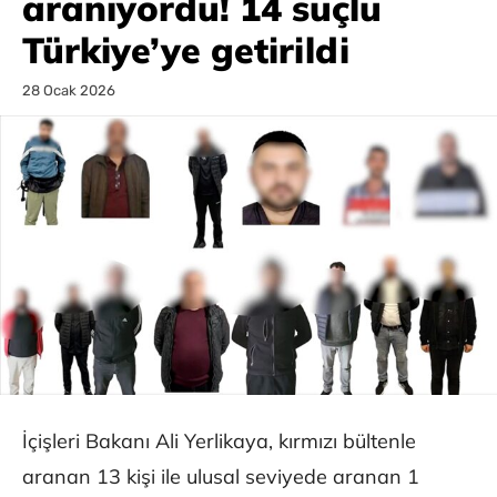
aranıyordu! 14 suçlu
Türkiye’ye getirildi
28 Ocak 2026
İçişleri Bakanı Ali Yerlikaya, kırmızı bültenle
aranan 13 kişi ile ulusal seviyede aranan 1