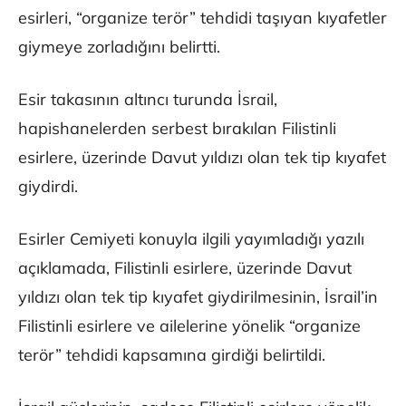
esirleri, “organize terör” tehdidi taşıyan kıyafetler
giymeye zorladığını belirtti.
Esir takasının altıncı turunda İsrail,
hapishanelerden serbest bırakılan Filistinli
esirlere, üzerinde Davut yıldızı olan tek tip kıyafet
giydirdi.
Esirler Cemiyeti konuyla ilgili yayımladığı yazılı
açıklamada, Filistinli esirlere, üzerinde Davut
yıldızı olan tek tip kıyafet giydirilmesinin, İsrail’in
Filistinli esirlere ve ailelerine yönelik “organize
terör” tehdidi kapsamına girdiği belirtildi.