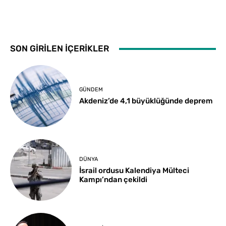
SON GİRİLEN İÇERİKLER
GÜNDEM
Akdeniz’de 4,1 büyüklüğünde deprem
DÜNYA
İsrail ordusu Kalendiya Mülteci
Kampı’ndan çekildi