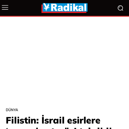
DÜNYA
Filistin: İsrail esirlere