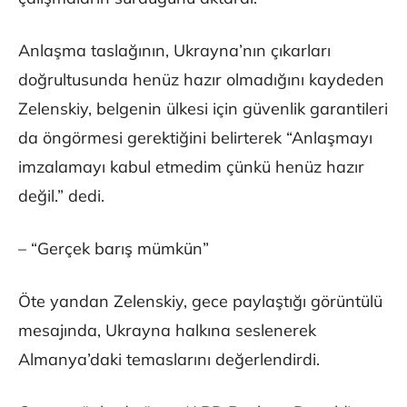
Anlaşma taslağının, Ukrayna’nın çıkarları
doğrultusunda henüz hazır olmadığını kaydeden
Zelenskiy, belgenin ülkesi için güvenlik garantileri
da öngörmesi gerektiğini belirterek “Anlaşmayı
imzalamayı kabul etmedim çünkü henüz hazır
değil.” dedi.
– “Gerçek barış mümkün”
Öte yandan Zelenskiy, gece paylaştığı görüntülü
mesajında, Ukrayna halkına seslenerek
Almanya’daki temaslarını değerlendirdi.