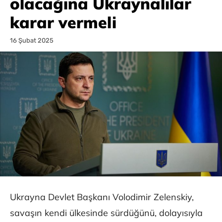
olacağına Ukraynalılar
karar vermeli
16 Şubat 2025
Ukrayna Devlet Başkanı Volodimir Zelenskiy,
savaşın kendi ülkesinde sürdüğünü, dolayısıyla