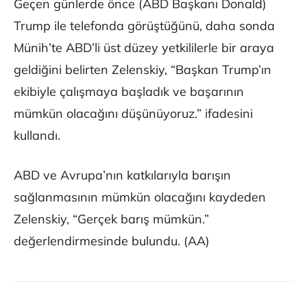
Geçen günlerde önce (ABD Başkanı Donald)
Trump ile telefonda görüştüğünü, daha sonda
Münih’te ABD’li üst düzey yetkililerle bir araya
geldiğini belirten Zelenskiy, “Başkan Trump’ın
ekibiyle çalışmaya başladık ve başarının
mümkün olacağını düşünüyoruz.” ifadesini
kullandı.
ABD ve Avrupa’nın katkılarıyla barışın
sağlanmasının mümkün olacağını kaydeden
Zelenskiy, “Gerçek barış mümkün.”
değerlendirmesinde bulundu. (AA)