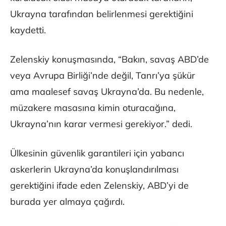
Ukrayna tarafından belirlenmesi gerektiğini
kaydetti.
Zelenskiy konuşmasında, “Bakın, savaş ABD’de
veya Avrupa Birliği’nde değil, Tanrı’ya şükür
ama maalesef savaş Ukrayna’da. Bu nedenle,
müzakere masasına kimin oturacağına,
Ukrayna’nın karar vermesi gerekiyor.” dedi.
Ülkesinin güvenlik garantileri için yabancı
askerlerin Ukrayna’da konuşlandırılması
gerektiğini ifade eden Zelenskiy, ABD’yi de
burada yer almaya çağırdı.