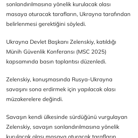
sonlandırılmasına yönelik kurulacak olası
masaya oturacak tarafların, Ukrayna tarafından
belirlenmesi gerektiğini söyledi.
Ukrayna Devlet Başkanı Zelenskiy, katıldığı
Münih Güvenlik Konferansı (MSC 2025)
kapsamında basın toplantısı düzenledi.
Zelenskiy, konuşmasında Rusya-Ukrayna
savaşını sona erdirmek için yapılacak olası
müzakerelere değindi.
Savaşın kendi ülkesinde sürdüğünü vurgulayan
Zelenskiy, savaşın sonlandırılmasına yönelik
kurulacak olası masaya oturacak tarafların,