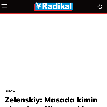
DÜNYA
Zelenskiy: Masada kimin