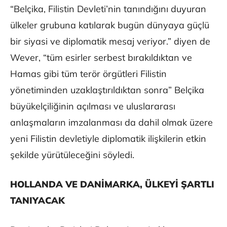
“Belçika, Filistin Devleti’nin tanındığını duyuran
ülkeler grubuna katılarak bugün dünyaya güçlü
bir siyasi ve diplomatik mesaj veriyor.” diyen de
Wever, “tüm esirler serbest bırakıldıktan ve
Hamas gibi tüm terör örgütleri Filistin
yönetiminden uzaklaştırıldıktan sonra” Belçika
büyükelçiliğinin açılması ve uluslararası
anlaşmaların imzalanması da dahil olmak üzere
yeni Filistin devletiyle diplomatik ilişkilerin etkin
şekilde yürütüleceğini söyledi.
HOLLANDA VE DANİMARKA, ÜLKEYİ ŞARTLI
TANIYACAK