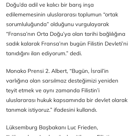
Doğu’da adil ve kalıcı bir barış inşa
edilememesinin uluslararası toplumun “ortak
sorumluluğunda” olduğunu vurgulayarak
“Fransa’nın Orta Doğu’ya olan tarihi bağlılığına
sadık kalarak Fransa’nın bugün Filistin Devleti’ni
tanıdığını ilan ediyorum.” dedi.
Monako Prensi 2. Albert, “Bugün, İsrail’in
varlığına olan sarsılmaz desteğimizi yeniden
teyit etmek ve aynı zamanda Filistin’i
uluslararası hukuk kapsamında bir devlet olarak
tanımak istiyoruz.” ifadesini kullandı.
Lüksemburg Başbakanı Luc Frieden,