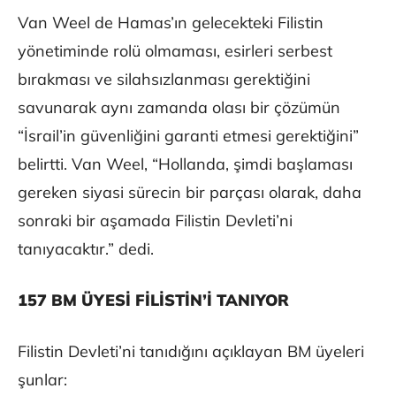
Van Weel de Hamas’ın gelecekteki Filistin
yönetiminde rolü olmaması, esirleri serbest
bırakması ve silahsızlanması gerektiğini
savunarak aynı zamanda olası bir çözümün
“İsrail’in güvenliğini garanti etmesi gerektiğini”
belirtti. Van Weel, “Hollanda, şimdi başlaması
gereken siyasi sürecin bir parçası olarak, daha
sonraki bir aşamada Filistin Devleti’ni
tanıyacaktır.” dedi.
157 BM ÜYESİ FİLİSTİN’İ TANIYOR
Filistin Devleti’ni tanıdığını açıklayan BM üyeleri
şunlar: