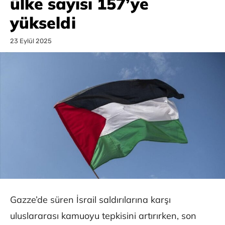
ülke sayısı 157’ye
yükseldi
23 Eylül 2025
Gazze’de süren İsrail saldırılarına karşı
uluslararası kamuoyu tepkisini artırırken, son