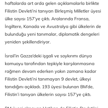
haftalarda art arda gelen açıklamalarla birlikte
Filistin Devleti’ni tanıyan Birleşmiş Milletler üyesi
ülke sayısı 157’ye çıktı. Aralarında Fransa,
İngiltere, Kanada ve Avustralya gibi ülkelerin de
bulunduğu yeni tanımalar, diplomatik dengeleri
yeniden şekillendiriyor.
İsrail’in Gazze’deki işgali ve soykırımı dünya
kamuoyu tarafından tepkiyle karşılanmasına
rağmen devam ederken yakın zamana kadar
Filistin Devleti’ni tanımayan 9 devlet, ülkeyi
tanıdığını açıkladı. 193 üyesi bulunan BM’de,
Filistin’i tanıyan ülkelerin sayısı 157’ye çıktı.