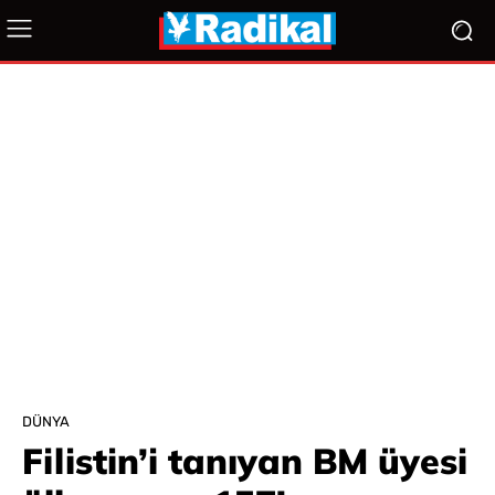
DÜNYA
Filistin’i tanıyan BM üyesi