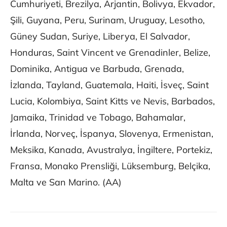
Cumhuriyeti, Brezilya, Arjantin, Bolivya, Ekvador,
Şili, Guyana, Peru, Surinam, Uruguay, Lesotho,
Güney Sudan, Suriye, Liberya, El Salvador,
Honduras, Saint Vincent ve Grenadinler, Belize,
Dominika, Antigua ve Barbuda, Grenada,
İzlanda, Tayland, Guatemala, Haiti, İsveç, Saint
Lucia, Kolombiya, Saint Kitts ve Nevis, Barbados,
Jamaika, Trinidad ve Tobago, Bahamalar,
İrlanda, Norveç, İspanya, Slovenya, Ermenistan,
Meksika, Kanada, Avustralya, İngiltere, Portekiz,
Fransa, Monako Prensliği, Lüksemburg, Belçika,
Malta ve San Marino. (AA)