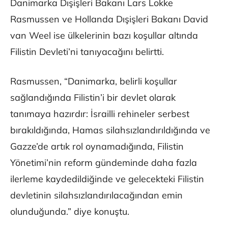
Danimarka Dışişleri Bakanı Lars Lokke
Rasmussen ve Hollanda Dışişleri Bakanı David
van Weel ise ülkelerinin bazı koşullar altında
Filistin Devleti’ni tanıyacağını belirtti.
Rasmussen, “Danimarka, belirli koşullar
sağlandığında Filistin’i bir devlet olarak
tanımaya hazırdır: İsrailli rehineler serbest
bırakıldığında, Hamas silahsızlandırıldığında ve
Gazze’de artık rol oynamadığında, Filistin
Yönetimi’nin reform gündeminde daha fazla
ilerleme kaydedildiğinde ve gelecekteki Filistin
devletinin silahsızlandırılacağından emin
olunduğunda.” diye konuştu.