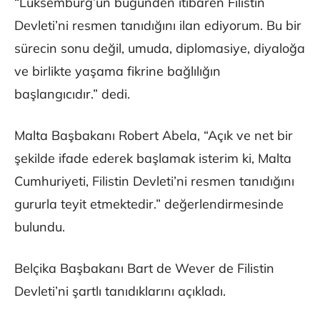
“Lüksemburg’un bugünden itibaren Filistin
Devleti’ni resmen tanıdığını ilan ediyorum. Bu bir
sürecin sonu değil, umuda, diplomasiye, diyaloğa
ve birlikte yaşama fikrine bağlılığın
başlangıcıdır.” dedi.
Malta Başbakanı Robert Abela, “Açık ve net bir
şekilde ifade ederek başlamak isterim ki, Malta
Cumhuriyeti, Filistin Devleti’ni resmen tanıdığını
gururla teyit etmektedir.” değerlendirmesinde
bulundu.
Belçika Başbakanı Bart de Wever de Filistin
Devleti’ni şartlı tanıdıklarını açıkladı.