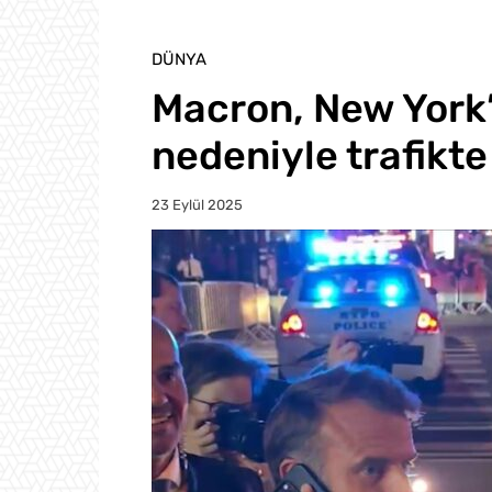
DÜNYA
Macron, New York
nedeniyle trafikt
23 Eylül 2025