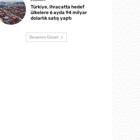
Türkiye, ihracatta hedef
ülkelere 6 ayda 94 milyar
dolarlık satış yaptı
Devamını Göster