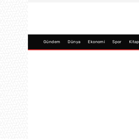
Gündem
Dünya
Ekonomi
Spor
Kita