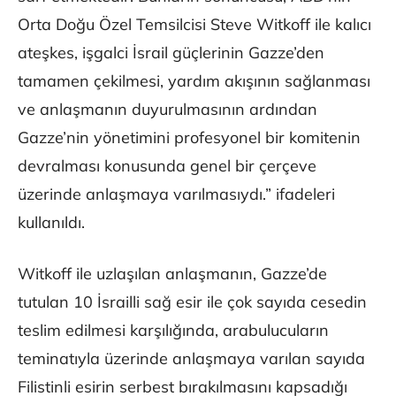
Orta Doğu Özel Temsilcisi Steve Witkoff ile kalıcı
ateşkes, işgalci İsrail güçlerinin Gazze’den
tamamen çekilmesi, yardım akışının sağlanması
ve anlaşmanın duyurulmasının ardından
Gazze’nin yönetimini profesyonel bir komitenin
devralması konusunda genel bir çerçeve
üzerinde anlaşmaya varılmasıydı.” ifadeleri
kullanıldı.
Witkoff ile uzlaşılan anlaşmanın, Gazze’de
tutulan 10 İsrailli sağ esir ile çok sayıda cesedin
teslim edilmesi karşılığında, arabulucuların
teminatıyla üzerinde anlaşmaya varılan sayıda
Filistinli esirin serbest bırakılmasını kapsadığı