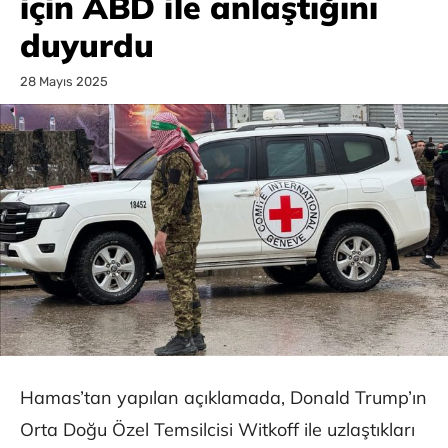
için ABD ile anlaştığını
duyurdu
28 Mayıs 2025
Hamas’tan yapılan açıklamada, Donald Trump’ın
Orta Doğu Özel Temsilcisi Witkoff ile uzlaştıkları