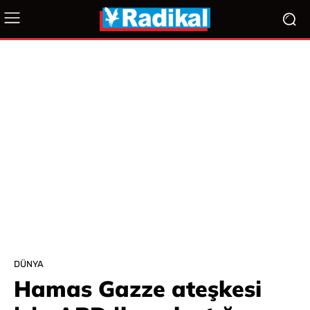
DÜNYA
Hamas Gazze ateşkesi