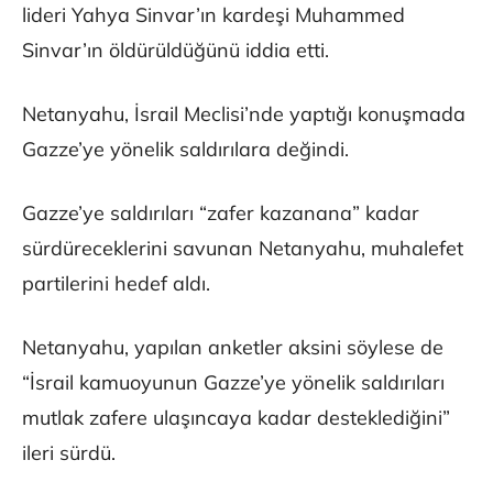
lideri Yahya Sinvar’ın kardeşi Muhammed
Sinvar’ın öldürüldüğünü iddia etti.
Netanyahu, İsrail Meclisi’nde yaptığı konuşmada
Gazze’ye yönelik saldırılara değindi.
Gazze’ye saldırıları “zafer kazanana” kadar
sürdüreceklerini savunan Netanyahu, muhalefet
partilerini hedef aldı.
Netanyahu, yapılan anketler aksini söylese de
“İsrail kamuoyunun Gazze’ye yönelik saldırıları
mutlak zafere ulaşıncaya kadar desteklediğini”
ileri sürdü.