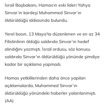
İsrail Başbakanı, Hamas’ın eski lideri Yahya
Sinvar’ın kardeşi Muhammed Sinvar’ın
öldürüldüğü iddiasında bulundu.
Yerel basın, 13 Mayıs’ta düzenlenen ve en az 34
Filistinlinin öldüğü saldırıda Sinvar’ın hedef
alındığını yazmıştı. İsrail ordusu, söz konusu
saldırıda Sinvar’ın öldürüldüğü yönünde şimdiye
kadar bir açıklama yapmadı.
Hamas yetkililerinden daha önce yapılan
açıklamalarda, Muhammed Sinvar’ın
öldürüldüğü yönündeki haberler yalanlanmıştı.
(AA)