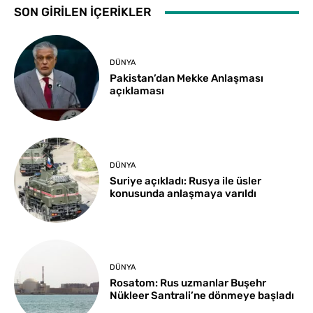
SON GİRİLEN İÇERİKLER
DÜNYA
Pakistan’dan Mekke Anlaşması
açıklaması
DÜNYA
Suriye açıkladı: Rusya ile üsler
konusunda anlaşmaya varıldı
DÜNYA
Rosatom: Rus uzmanlar Buşehr
Nükleer Santrali’ne dönmeye başladı