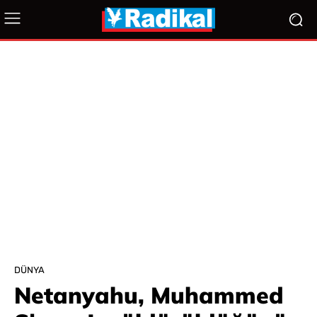
DÜNYA
Netanyahu, Muhammed