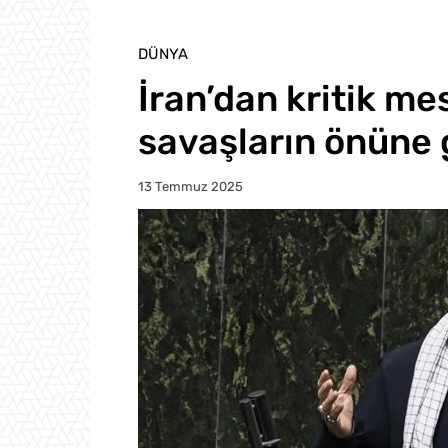
DÜNYA
İran’dan kritik me
savaşların önüne 
13 Temmuz 2025