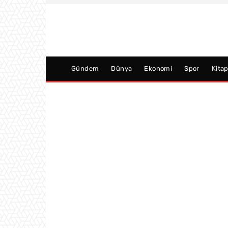
Gündem
Dünya
Ekonomi
Spor
Kita