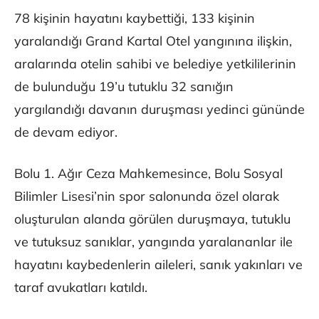
78 kişinin hayatını kaybettiği, 133 kişinin
yaralandığı Grand Kartal Otel yangınına ilişkin,
aralarında otelin sahibi ve belediye yetkililerinin
de bulunduğu 19’u tutuklu 32 sanığın
yargılandığı davanın duruşması yedinci gününde
de devam ediyor.
Bolu 1. Ağır Ceza Mahkemesince, Bolu Sosyal
Bilimler Lisesi’nin spor salonunda özel olarak
oluşturulan alanda görülen duruşmaya, tutuklu
ve tutuksuz sanıklar, yangında yaralananlar ile
hayatını kaybedenlerin aileleri, sanık yakınları ve
taraf avukatları katıldı.