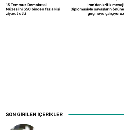
15 Temmuz Demokrasi
İran’dan kritik mesaj!
Müzesi’ni 350 binden fazla kişi
Diplomasiyle savaşların önüne
ziyaret etti
geçmeye çalışıyoruz
SON GİRİLEN İÇERİKLER