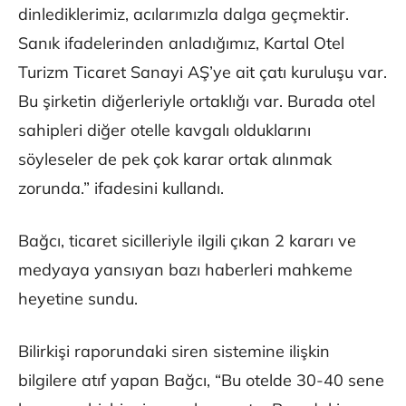
dinlediklerimiz, acılarımızla dalga geçmektir.
Sanık ifadelerinden anladığımız, Kartal Otel
Turizm Ticaret Sanayi AŞ’ye ait çatı kuruluşu var.
Bu şirketin diğerleriyle ortaklığı var. Burada otel
sahipleri diğer otelle kavgalı olduklarını
söyleseler de pek çok karar ortak alınmak
zorunda.” ifadesini kullandı.
Bağcı, ticaret sicilleriyle ilgili çıkan 2 kararı ve
medyaya yansıyan bazı haberleri mahkeme
heyetine sundu.
Bilirkişi raporundaki siren sistemine ilişkin
bilgilere atıf yapan Bağcı, “Bu otelde 30-40 sene