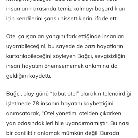
insanların arasında temiz kalmayı başardıkları
için kendilerini şanslı hissettiklerini ifade etti.
Otel çalışanları yangını fark ettiğinde insanları
uyarabileceğini, bu sayede de bazı hayatların
kurtarılabileceğini söyleyen Bağcı, sevgisizliğin
insan hayatını önemsememek anlamına da
geldiğini kaydetti.
Bağcı, olay günü “tabut otel” olarak nitelendirdiği
işletmede 78 insanın hayatını kaybettiğini
anımsatarak, “Otel yönetimi otelden çıkarken,
yan odasındakileri bile uyandırmamıştır. Bu nasıl
bir caniliktir anlamak mümkün değil. Burada