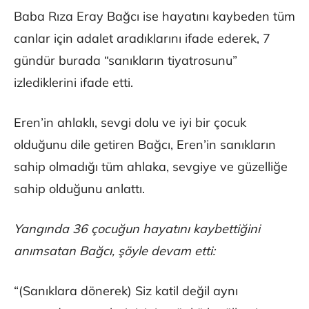
Baba Rıza Eray Bağcı ise hayatını kaybeden tüm
canlar için adalet aradıklarını ifade ederek, 7
gündür burada “sanıkların tiyatrosunu”
izlediklerini ifade etti.
Eren’in ahlaklı, sevgi dolu ve iyi bir çocuk
olduğunu dile getiren Bağcı, Eren’in sanıkların
sahip olmadığı tüm ahlaka, sevgiye ve güzelliğe
sahip olduğunu anlattı.
Yangında 36 çocuğun hayatını kaybettiğini
anımsatan Bağcı, şöyle devam etti:
“(Sanıklara dönerek) Siz katil değil aynı