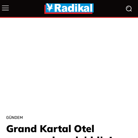
GÜNDEM
Grand Kartal Otel