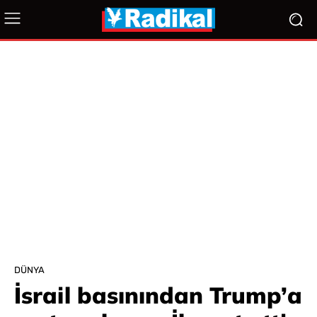
DÜNYA
İsrail basınından Trump’a