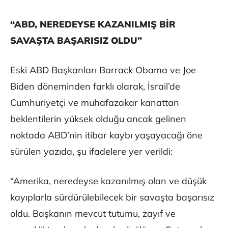
“ABD, NEREDEYSE KAZANILMIŞ BİR
SAVAŞTA BAŞARISIZ OLDU”
Eski ABD Başkanları Barrack Obama ve Joe
Biden döneminden farklı olarak, İsrail’de
Cumhuriyetçi ve muhafazakar kanattan
beklentilerin yüksek olduğu ancak gelinen
noktada ABD’nin itibar kaybı yaşayacağı öne
sürülen yazıda, şu ifadelere yer verildi:
“Amerika, neredeyse kazanılmış olan ve düşük
kayıplarla sürdürülebilecek bir savaşta başarısız
oldu. Başkanın mevcut tutumu, zayıf ve