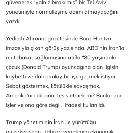
güvenerek “yalnız bırakılmış” bir Tel Aviv
yönetimiyle normalleşme adımı atmayacağını
yazdı.
Yedioth Ahronot gazetesinde Boaz Haetzni
imzasıyla çıkan görüş yazısında, ABD’nin İran’la
mutabakat sağlamasına atıfla “80 yaşındaki
çocuk (Donald Trump) oyuncağına olan ilgisini
kaybetti ve daha kolay bir işe geçmek istiyor.
Sebat göstermek, kötülükle savaşmak,
Amerika’nın itibarını tesis etmek mi? Bunlar zor
işler ve ona göre değil.” ifadesi kullanıldı.
Trump yönetiminin İran ile yürüttüğü
müzakerelerin, Tahran yönetimini ekonomik