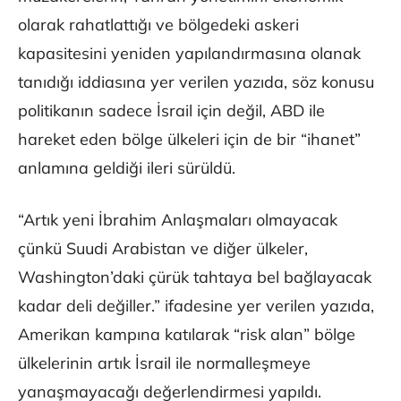
olarak rahatlattığı ve bölgedeki askeri
kapasitesini yeniden yapılandırmasına olanak
tanıdığı iddiasına yer verilen yazıda, söz konusu
politikanın sadece İsrail için değil, ABD ile
hareket eden bölge ülkeleri için de bir “ihanet”
anlamına geldiği ileri sürüldü.
“Artık yeni İbrahim Anlaşmaları olmayacak
çünkü Suudi Arabistan ve diğer ülkeler,
Washington’daki çürük tahtaya bel bağlayacak
kadar deli değiller.” ifadesine yer verilen yazıda,
Amerikan kampına katılarak “risk alan” bölge
ülkelerinin artık İsrail ile normalleşmeye
yanaşmayacağı değerlendirmesi yapıldı.