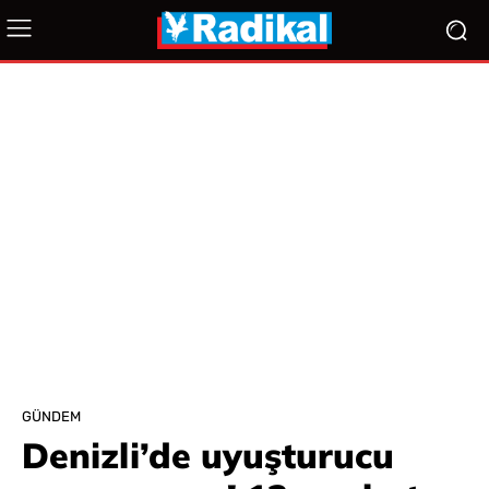
GÜNDEM
Denizli’de uyuşturucu