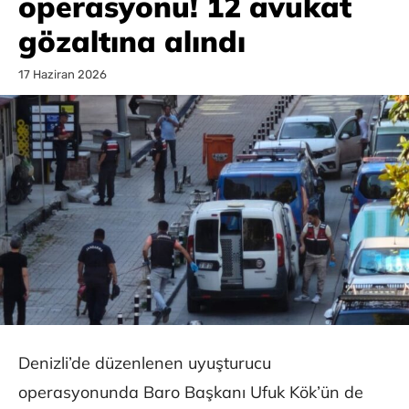
operasyonu! 12 avukat
gözaltına alındı
17 Haziran 2026
Denizli’de düzenlenen uyuşturucu
operasyonunda Baro Başkanı Ufuk Kök’ün de