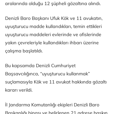
aralarında olduğu 12 şüpheli gözaltına alındı.
Denizli Baro Başkanı Ufuk Kök ve 11 avukatın,
uyuşturucu madde kullandıkları, temin ettikleri
uyuşturucu maddeleri evlerinde ve ofislerinde
yakın çevreleriyle kullandıkları ihbarı üzerine
çalışma başlatıldı.
Bu kapsamda Denizli Cumhuriyet
Başsavcılığınca, “uyuşturucu kullanmak”
suçlamasıyla Kök ve 11 avukat hakkında gözaltı
kararı verildi.
İl Jandarma Komutanlığı ekipleri Denizli Baro
Başkanlığı binası ve belirlenen 21 adrese baskın