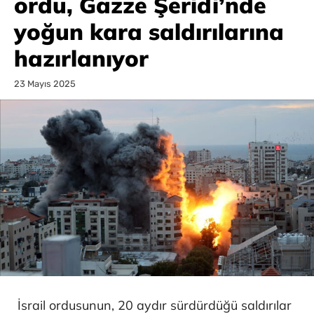
ordu, Gazze Şeridi’nde
yoğun kara saldırılarına
hazırlanıyor
23 Mayıs 2025
İsrail ordusunun, 20 aydır sürdürdüğü saldırılar