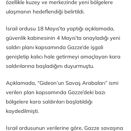
özellikle kuzey ve merkezinde yeni bölgelere
ulaşmanın hedeflendiği belirtildi.
İsrail ordusu 18 Mayıs’ta yaptığı açıklamada,
güvenlik kabinesinin 4 Mayıs’ta onayladığı yeni
saldırı planı kapsamında Gazze’de işgali
genişletip kalıcı hale getirmeyi amaçlayan kara
saldırılarına başladığını duyurmuştu.
Açıklamada, “Gideon’un Savaş Arabaları” ismi
verilen plan kapsamında Gazze’deki bazı
bölgelere kara saldırıları başlatıldığı
kaydedilmişti.
İsrail ordusunun verilerine göre, Gazze savaşına