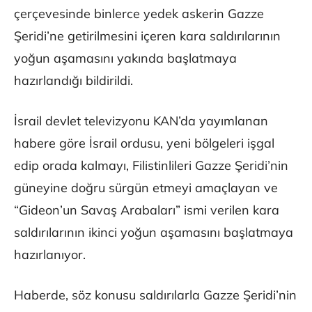
çerçevesinde binlerce yedek askerin Gazze
Şeridi’ne getirilmesini içeren kara saldırılarının
yoğun aşamasını yakında başlatmaya
hazırlandığı bildirildi.
İsrail devlet televizyonu KAN’da yayımlanan
habere göre İsrail ordusu, yeni bölgeleri işgal
edip orada kalmayı, Filistinlileri Gazze Şeridi’nin
güneyine doğru sürgün etmeyi amaçlayan ve
“Gideon’un Savaş Arabaları” ismi verilen kara
saldırılarının ikinci yoğun aşamasını başlatmaya
hazırlanıyor.
Haberde, söz konusu saldırılarla Gazze Şeridi’nin