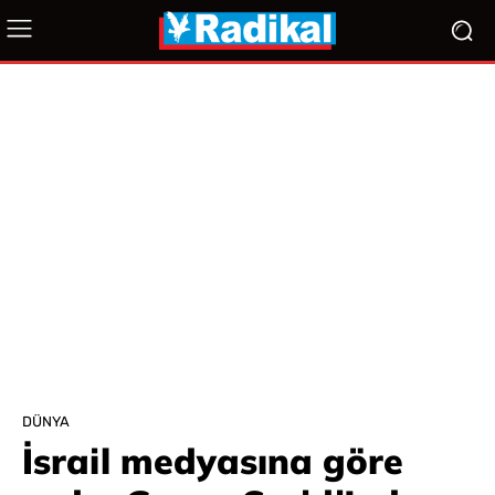
DÜNYA
İsrail medyasına göre