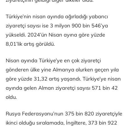
Türkiye’nin nisan ayında ağırladığı yabancı
ziyaretçi sayısı ise 3 milyon 900 bin 546’ya
yükseldi. 2024’ün Nisan ayına göre yüzde
8,01’lik artış görüldü.
Nisan ayında Türkiye’ye en çok ziyaretçi
gönderen ülke yine Almanya olurken geçen yıla
göre yüzde 31,32 artış yaşandı. Türkiye’ye nisan
ayında gelen Alman ziyaretçi sayısı 571 bin 42
oldu.
Rusya Federasyonu’nun 375 bin 820 ziyaretçiyle
ikinci olduğu sıralamada, İngiltere, 373 bin 922