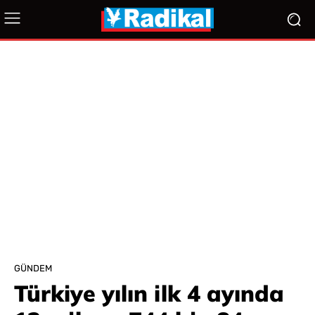
GÜNDEM
Türkiye yılın ilk 4 ayında