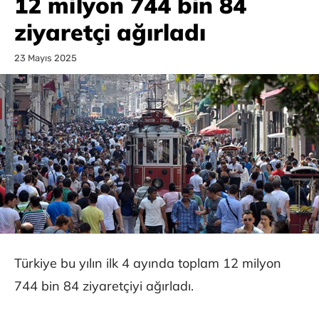
12 milyon 744 bin 84
ziyaretçi ağırladı
23 Mayıs 2025
Türkiye bu yılın ilk 4 ayında toplam 12 milyon
744 bin 84 ziyaretçiyi ağırladı.