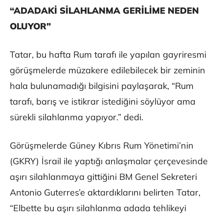
“ADADAKİ SİLAHLANMA GERİLİME NEDEN
OLUYOR”
Tatar, bu hafta Rum tarafı ile yapılan gayriresmi
görüşmelerde müzakere edilebilecek bir zeminin
hala bulunamadığı bilgisini paylaşarak, “Rum
tarafı, barış ve istikrar istediğini söylüyor ama
sürekli silahlanma yapıyor.” dedi.
Görüşmelerde Güney Kıbrıs Rum Yönetimi’nin
(GKRY) İsrail ile yaptığı anlaşmalar çerçevesinde
aşırı silahlanmaya gittiğini BM Genel Sekreteri
Antonio Guterres’e aktardıklarını belirten Tatar,
“Elbette bu aşırı silahlanma adada tehlikeyi