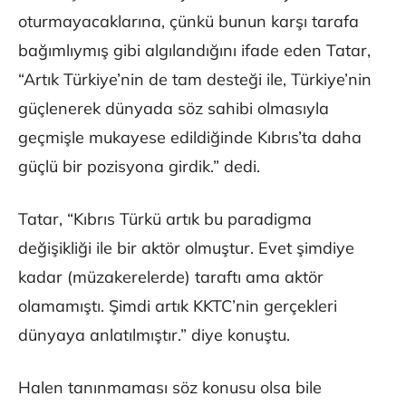
oturmayacaklarına, çünkü bunun karşı tarafa
bağımlıymış gibi algılandığını ifade eden Tatar,
“Artık Türkiye’nin de tam desteği ile, Türkiye’nin
güçlenerek dünyada söz sahibi olmasıyla
geçmişle mukayese edildiğinde Kıbrıs’ta daha
güçlü bir pozisyona girdik.” dedi.
Tatar, “Kıbrıs Türkü artık bu paradigma
değişikliği ile bir aktör olmuştur. Evet şimdiye
kadar (müzakerelerde) taraftı ama aktör
olamamıştı. Şimdi artık KKTC’nin gerçekleri
dünyaya anlatılmıştır.” diye konuştu.
Halen tanınmaması söz konusu olsa bile