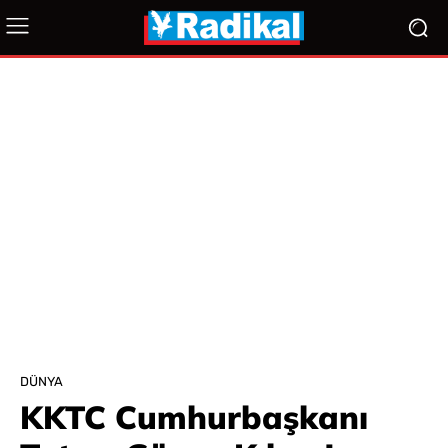
DÜNYA
KKTC Cumhurbaşkanı