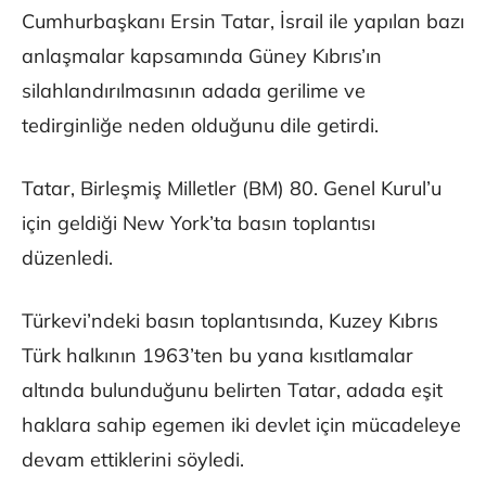
Cumhurbaşkanı Ersin Tatar, İsrail ile yapılan bazı
anlaşmalar kapsamında Güney Kıbrıs’ın
silahlandırılmasının adada gerilime ve
tedirginliğe neden olduğunu dile getirdi.
Tatar, Birleşmiş Milletler (BM) 80. Genel Kurul’u
için geldiği New York’ta basın toplantısı
düzenledi.
Türkevi’ndeki basın toplantısında, Kuzey Kıbrıs
Türk halkının 1963’ten bu yana kısıtlamalar
altında bulunduğunu belirten Tatar, adada eşit
haklara sahip egemen iki devlet için mücadeleye
devam ettiklerini söyledi.