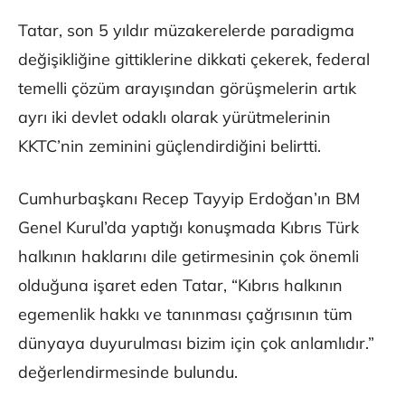
Tatar, son 5 yıldır müzakerelerde paradigma
değişikliğine gittiklerine dikkati çekerek, federal
temelli çözüm arayışından görüşmelerin artık
ayrı iki devlet odaklı olarak yürütmelerinin
KKTC’nin zeminini güçlendirdiğini belirtti.
Cumhurbaşkanı Recep Tayyip Erdoğan’ın BM
Genel Kurul’da yaptığı konuşmada Kıbrıs Türk
halkının haklarını dile getirmesinin çok önemli
olduğuna işaret eden Tatar, “Kıbrıs halkının
egemenlik hakkı ve tanınması çağrısının tüm
dünyaya duyurulması bizim için çok anlamlıdır.”
değerlendirmesinde bulundu.