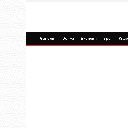
Gündem
Dünya
Ekonomi
Spor
Kita