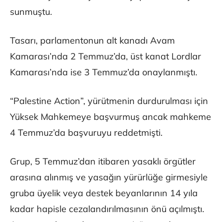
sunmuştu.
Tasarı, parlamentonun alt kanadı Avam
Kamarası’nda 2 Temmuz’da, üst kanat Lordlar
Kamarası’nda ise 3 Temmuz’da onaylanmıştı.
“Palestine Action”, yürütmenin durdurulması için
Yüksek Mahkemeye başvurmuş ancak mahkeme
4 Temmuz’da başvuruyu reddetmişti.
Grup, 5 Temmuz’dan itibaren yasaklı örgütler
arasına alınmış ve yasağın yürürlüğe girmesiyle
gruba üyelik veya destek beyanlarının 14 yıla
kadar hapisle cezalandırılmasının önü açılmıştı.