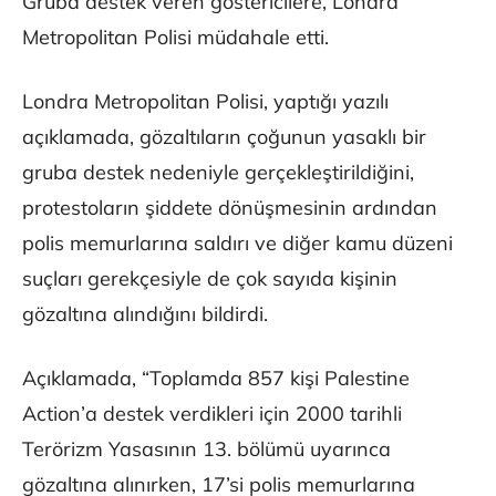
Gruba destek veren göstericilere, Londra
Metropolitan Polisi müdahale etti.
Londra Metropolitan Polisi, yaptığı yazılı
açıklamada, gözaltıların çoğunun yasaklı bir
gruba destek nedeniyle gerçekleştirildiğini,
protestoların şiddete dönüşmesinin ardından
polis memurlarına saldırı ve diğer kamu düzeni
suçları gerekçesiyle de çok sayıda kişinin
gözaltına alındığını bildirdi.
Açıklamada, “Toplamda 857 kişi Palestine
Action’a destek verdikleri için 2000 tarihli
Terörizm Yasasının 13. bölümü uyarınca
gözaltına alınırken, 17’si polis memurlarına