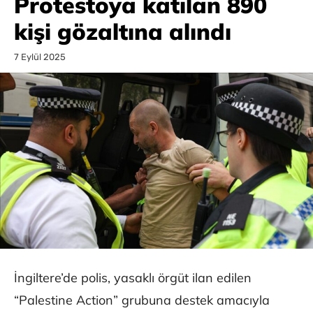
Protestoya katılan 890
kişi gözaltına alındı
7 Eylül 2025
İngiltere’de polis, yasaklı örgüt ilan edilen
“Palestine Action” grubuna destek amacıyla