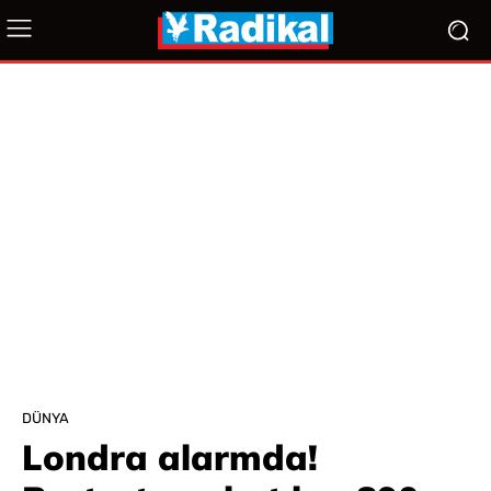
DÜNYA
Londra alarmda!