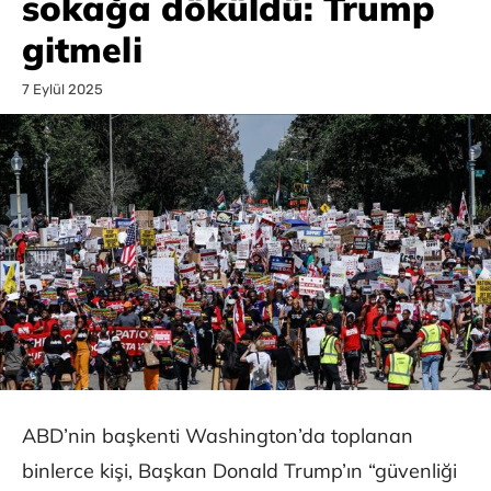
sokağa döküldü: Trump
gitmeli
7 Eylül 2025
ABD’nin başkenti Washington’da toplanan
binlerce kişi, Başkan Donald Trump’ın “güvenliği