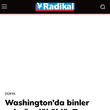
DÜNYA
Washington’da binler