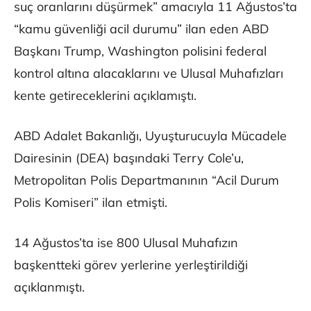
suç oranlarını düşürmek” amacıyla 11 Ağustos’ta
“kamu güvenliği acil durumu” ilan eden ABD
Başkanı Trump, Washington polisini federal
kontrol altına alacaklarını ve Ulusal Muhafızları
kente getireceklerini açıklamıştı.
ABD Adalet Bakanlığı, Uyuşturucuyla Mücadele
Dairesinin (DEA) başındaki Terry Cole’u,
Metropolitan Polis Departmanının “Acil Durum
Polis Komiseri” ilan etmişti.
14 Ağustos’ta ise 800 Ulusal Muhafızın
başkentteki görev yerlerine yerleştirildiği
açıklanmıştı.