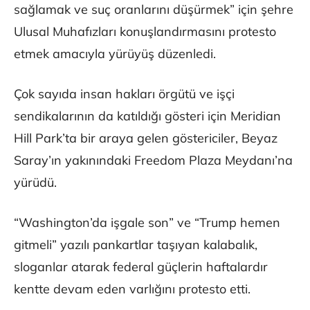
sağlamak ve suç oranlarını düşürmek” için şehre
Ulusal Muhafızları konuşlandırmasını protesto
etmek amacıyla yürüyüş düzenledi.
Çok sayıda insan hakları örgütü ve işçi
sendikalarının da katıldığı gösteri için Meridian
Hill Park’ta bir araya gelen göstericiler, Beyaz
Saray’ın yakınındaki Freedom Plaza Meydanı’na
yürüdü.
“Washington’da işgale son” ve “Trump hemen
gitmeli” yazılı pankartlar taşıyan kalabalık,
sloganlar atarak federal güçlerin haftalardır
kentte devam eden varlığını protesto etti.