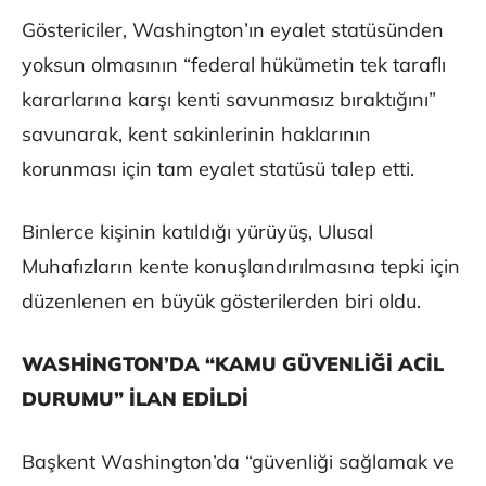
Göstericiler, Washington’ın eyalet statüsünden
yoksun olmasının “federal hükümetin tek taraflı
kararlarına karşı kenti savunmasız bıraktığını”
savunarak, kent sakinlerinin haklarının
korunması için tam eyalet statüsü talep etti.
Binlerce kişinin katıldığı yürüyüş, Ulusal
Muhafızların kente konuşlandırılmasına tepki için
düzenlenen en büyük gösterilerden biri oldu.
WASHİNGTON’DA “KAMU GÜVENLİĞİ ACİL
DURUMU” İLAN EDİLDİ
Başkent Washington’da “güvenliği sağlamak ve