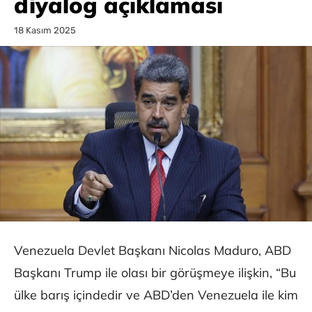
diyalog açıklaması
18 Kasım 2025
Venezuela Devlet Başkanı Nicolas Maduro, ABD
Başkanı Trump ile olası bir görüşmeye ilişkin, “Bu
ülke barış içindedir ve ABD’den Venezuela ile kim