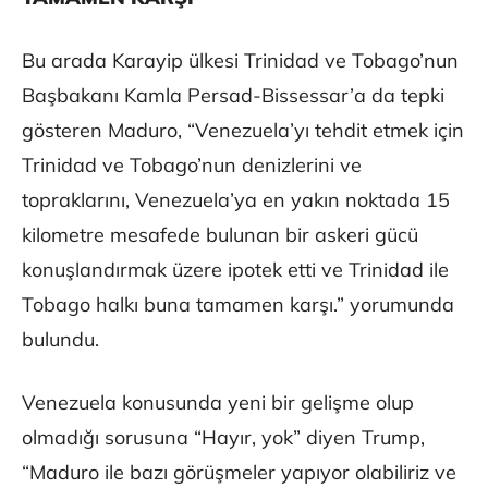
Bu arada Karayip ülkesi Trinidad ve Tobago’nun
Başbakanı Kamla Persad-Bissessar’a da tepki
gösteren Maduro, “Venezuela’yı tehdit etmek için
Trinidad ve Tobago’nun denizlerini ve
topraklarını, Venezuela’ya en yakın noktada 15
kilometre mesafede bulunan bir askeri gücü
konuşlandırmak üzere ipotek etti ve Trinidad ile
Tobago halkı buna tamamen karşı.” yorumunda
bulundu.
Venezuela konusunda yeni bir gelişme olup
olmadığı sorusuna “Hayır, yok” diyen Trump,
“Maduro ile bazı görüşmeler yapıyor olabiliriz ve