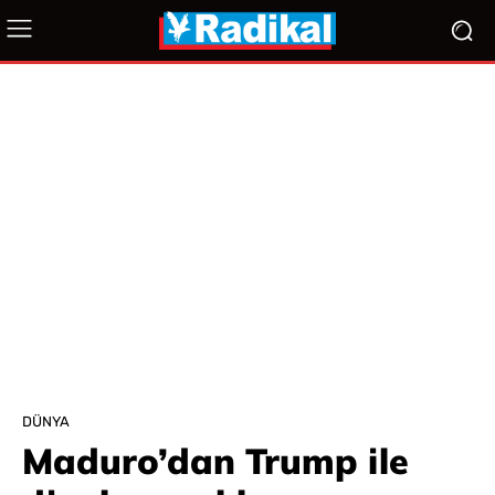
DÜNYA
Maduro’dan Trump ile