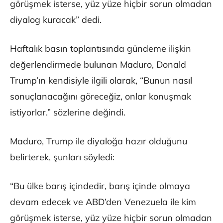
görüşmek isterse, yüz yüze hiçbir sorun olmadan
diyalog kuracak” dedi.
Haftalık basın toplantısında gündeme ilişkin
değerlendirmede bulunan Maduro, Donald
Trump’ın kendisiyle ilgili olarak, “Bunun nasıl
sonuçlanacağını göreceğiz, onlar konuşmak
istiyorlar.” sözlerine değindi.
Maduro, Trump ile diyaloğa hazır olduğunu
belirterek, şunları söyledi:
“Bu ülke barış içindedir, barış içinde olmaya
devam edecek ve ABD’den Venezuela ile kim
görüşmek isterse, yüz yüze hiçbir sorun olmadan