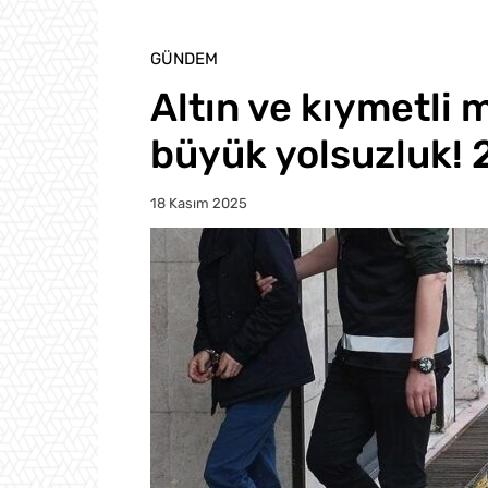
GÜNDEM
Altın ve kıymetli
büyük yolsuzluk! 2
18 Kasım 2025