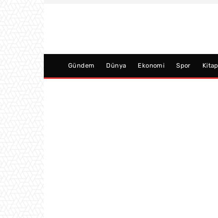
Gündem
Dünya
Ekonomi
Spor
Kita