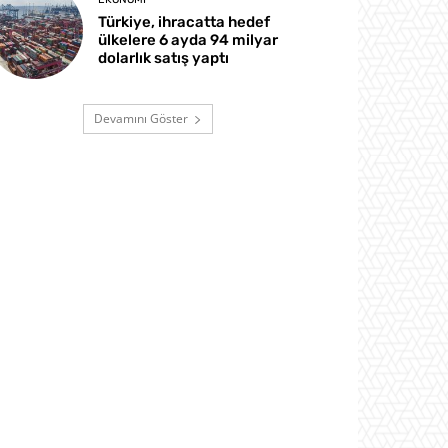
Türkiye, ihracatta hedef
ülkelere 6 ayda 94 milyar
dolarlık satış yaptı
Devamını Göster