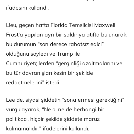
ifadesini kullandı.
Lieu, geçen hafta Florida Temsilcisi Maxwell
Frost’a yapılan ayrı bir saldırıya atıfta bulunarak,
bu durumun “son derece rahatsız edici”
olduğunu söyledi ve Trump ile
Cumhuriyetçilerden “gerginliği azaltmalarını ve
bu tür davranışları kesin bir şekilde
reddetmelerini” istedi.
Lee de, siyasi şiddetin “sona ermesi gerektiğini”
vurgulayarak, “Ne o, ne de herhangi bir
politikacı, hiçbir şekilde şiddete maruz
kalmamalıdır.” ifadelerini kullandı.