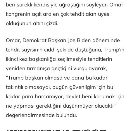
beri sürekli kendisiyle uğraştığını söyleyen Omar,
kongrenin açık ara en çok tehdit alan üyesi
olduğunun altını çizdi.
Omar, Demokrat Başkan Joe Biden döneminde
tehdit sayısının ciddi şekilde düştüğünü, Trump’ın
ikinci kez başkanlığa seçilmesiyle tehditlerin
yeniden tırmanışa geçtiğini vurgulayarak,
“Trump başkan olmasa ve bana bu kadar
takıntılı olmasaydı, bugün güvenliğim için bu
kadar para harcamıyor, devlet beni korumak için
ne yapması gerektiğini düşünmüyor olacaktı.”
değerlendirmesinde bulundu.