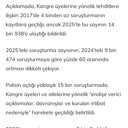
Açıklamada, Kongre üyelerine yönelik tehditlere
ilişkin 2017’de 4 binden az soruşturmanın
kayıtlara geçtiği, ancak 2025’te bu sayının 14
bin 938’e ulaştığı bildirildi.
2025’teki soruşturma sayısının, 2024’teki 9 bin
474 soruşturmaya göre yüzde 60 oranında
artması dikkati çekiyor.
Polisin açtığı yaklaşık 15 bin soruşturmada,
Kongre üyeleri ve ailelerine yönelik “endişe verici
açıklamalar, davranışlar ve kurulan irtibat
nedeniyle” harekete geçildiği belirtildi.