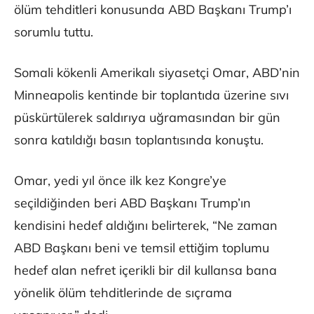
ölüm tehditleri konusunda ABD Başkanı Trump’ı
sorumlu tuttu.
Somali kökenli Amerikalı siyasetçi Omar, ABD’nin
Minneapolis kentinde bir toplantıda üzerine sıvı
püskürtülerek saldırıya uğramasından bir gün
sonra katıldığı basın toplantısında konuştu.
Omar, yedi yıl önce ilk kez Kongre’ye
seçildiğinden beri ABD Başkanı Trump’ın
kendisini hedef aldığını belirterek, “Ne zaman
ABD Başkanı beni ve temsil ettiğim toplumu
hedef alan nefret içerikli bir dil kullansa bana
yönelik ölüm tehditlerinde de sıçrama