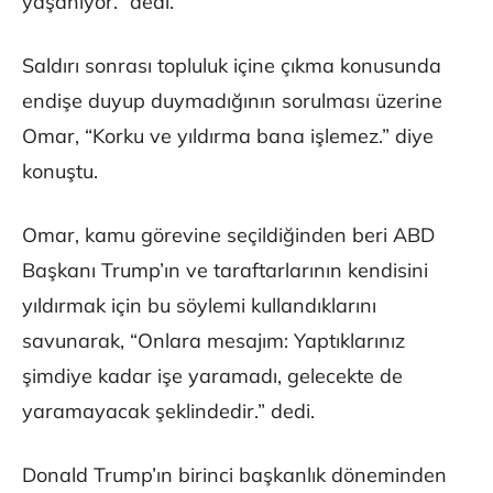
yaşanıyor.” dedi.
Saldırı sonrası topluluk içine çıkma konusunda
endişe duyup duymadığının sorulması üzerine
Omar, “Korku ve yıldırma bana işlemez.” diye
konuştu.
Omar, kamu görevine seçildiğinden beri ABD
Başkanı Trump’ın ve taraftarlarının kendisini
yıldırmak için bu söylemi kullandıklarını
savunarak, “Onlara mesajım: Yaptıklarınız
şimdiye kadar işe yaramadı, gelecekte de
yaramayacak şeklindedir.” dedi.
Donald Trump’ın birinci başkanlık döneminden