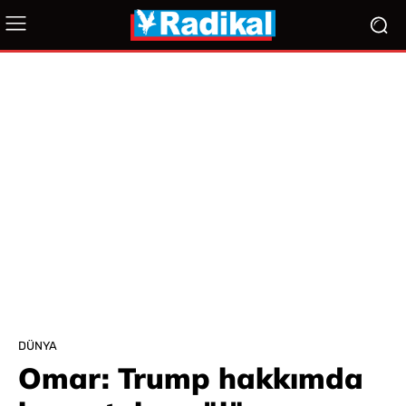
DÜNYA
Omar: Trump hakkımda