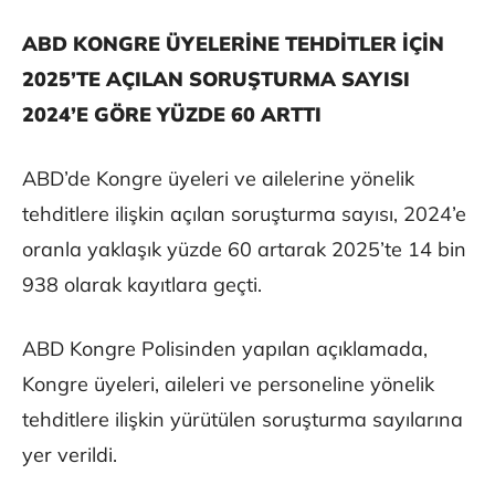
ABD KONGRE ÜYELERİNE TEHDİTLER İÇİN
2025’TE AÇILAN SORUŞTURMA SAYISI
2024’E GÖRE YÜZDE 60 ARTTI
ABD’de Kongre üyeleri ve ailelerine yönelik
tehditlere ilişkin açılan soruşturma sayısı, 2024’e
oranla yaklaşık yüzde 60 artarak 2025’te 14 bin
938 olarak kayıtlara geçti.
ABD Kongre Polisinden yapılan açıklamada,
Kongre üyeleri, aileleri ve personeline yönelik
tehditlere ilişkin yürütülen soruşturma sayılarına
yer verildi.