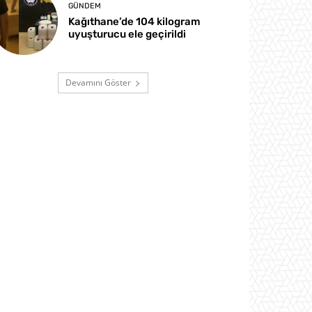
GÜNDEM
Kağıthane’de 104 kilogram
uyuşturucu ele geçirildi
Devamını Göster