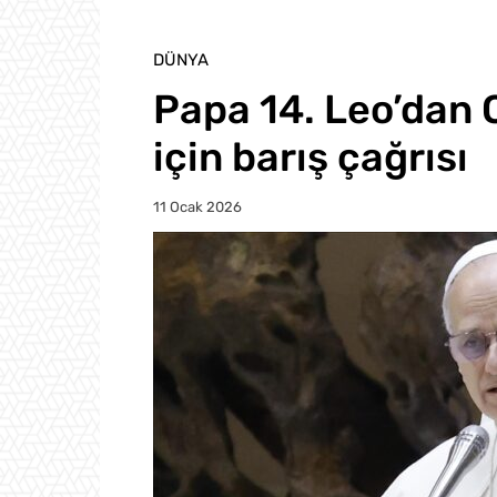
DÜNYA
Papa 14. Leo’dan 
için barış çağrısı
11 Ocak 2026