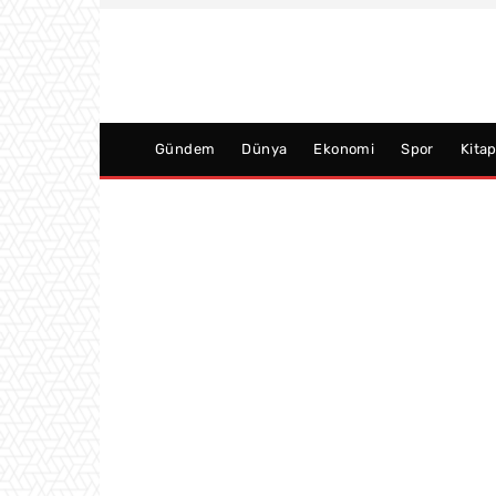
Gündem
Dünya
Ekonomi
Spor
Kita