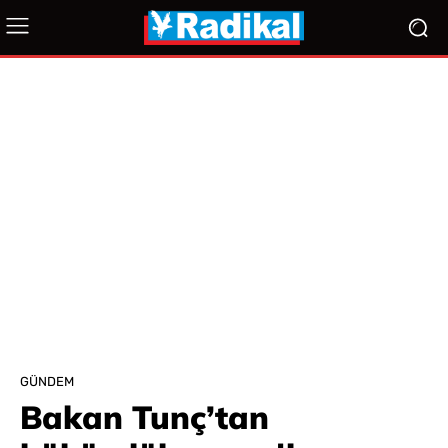
GÜNDEM
Bakan Tunç’tan