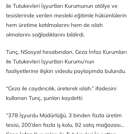
ile Tutukevleri İşyurtları Kurumunun atölye ve
tesislerinde verilen mesleki eğitimle hükümlülerin
hem üretime katılmalarını hem de ıslah
olmalarını sağladıklarını bildirdi.
Tunç, NSosyal hesabından, Ceza İnfaz Kurumları
ile Tutukevleri İşyurtları Kurumu’nun
faaliyetlerine ilişkin videolu paylaşımda bulundu.
“Ceza ile caydırıcılık, üreterek ıslah.” ifadesini
kullanan Tunç, şunları kaydetti:
“378 İşyurdu Müdürlüğü, 3 binden fazla üretim
tesisi, 200’den fazla iş kolu, 92 satış mağazası…