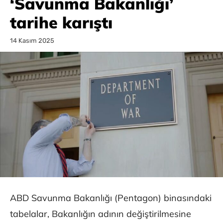
‘Savunma Bakanlığı’
tarihe karıştı
14 Kasım 2025
ABD Savunma Bakanlığı (Pentagon) binasındaki
tabelalar, Bakanlığın adının değiştirilmesine