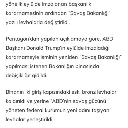
yönelik eylülde imzalanan başkanlık
kararnamesinin ardından “Savaş Bakanlığı”
yazılı levhalarla değiştirildi.
Pentagon’dan yapılan açıklamaya göre, ABD
Başkanı Donald Trump’ın eylülde imzaladığı
kararnameyle isminin yeniden “Savaş Bakanlığı”
yapılması istenen Bakanlığın binasında
değişikliğe gidildi.
Binanın iki giriş kapısındaki eski bronz levhalar
kaldırıldı ve yerine “ABD’nin savaş gücünü
yöneten federal kurumun yeni adını taşıyan”
levhalar yerleştirildi.