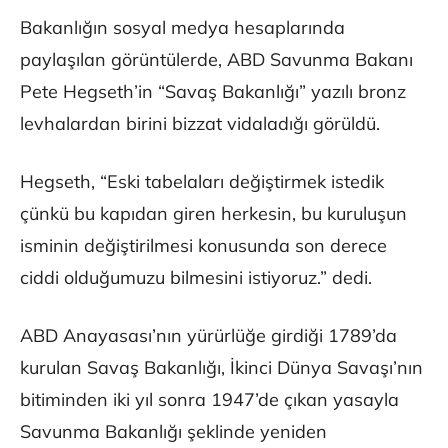
Bakanlığın sosyal medya hesaplarında
paylaşılan görüntülerde, ABD Savunma Bakanı
Pete Hegseth’in “Savaş Bakanlığı” yazılı bronz
levhalardan birini bizzat vidaladığı görüldü.
Hegseth, “Eski tabelaları değiştirmek istedik
çünkü bu kapıdan giren herkesin, bu kuruluşun
isminin değiştirilmesi konusunda son derece
ciddi olduğumuzu bilmesini istiyoruz.” dedi.
ABD Anayasası’nın yürürlüğe girdiği 1789’da
kurulan Savaş Bakanlığı, İkinci Dünya Savaşı’nın
bitiminden iki yıl sonra 1947’de çıkan yasayla
Savunma Bakanlığı şeklinde yeniden