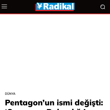
DÜNYA
Pentagon’un ismi değişti: