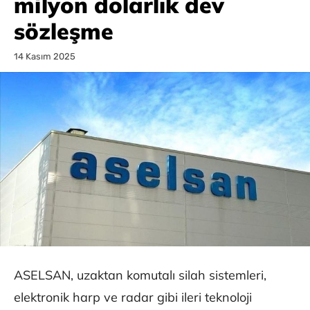
milyon dolarlık dev
sözleşme
14 Kasım 2025
ASELSAN, uzaktan komutalı silah sistemleri,
elektronik harp ve radar gibi ileri teknoloji