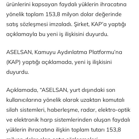
ürünlerini kapsayan faydalı yüklerin ihracatına
yönelik toplam 153,8 milyon dolar değerinde
satış sözleşmesi imzaladı. Şirket, KAP’a yaptığı
açıklamayla bu yeni iş ilişkisini duyurdu.
ASELSAN, Kamuyu Aydınlatma Platformu’na
(KAP) yaptığı açıklamada, yeni iş ilişkisini
duyurdu.
Açıklamada, “ASELSAN, yurt dışındaki son
kullanıcılarına yönelik olarak uzaktan komutalı
silah sistemleri, haberleşme, radar, elektro-optik
ve elektronik harp sistemlerinden oluşan faydalı
yüklerin ihracatına ilişkin toplam tutarı 153,8