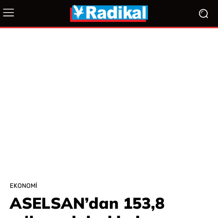
EKONOMI
ASELSAN’dan 153,8