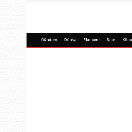
Gündem
Dünya
Ekonomi
Spor
Kita