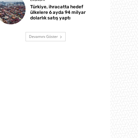
Türkiye, ihracatta hedef
ülkelere 6 ayda 94 milyar
dolarlık satış yaptı
Devamını Göster