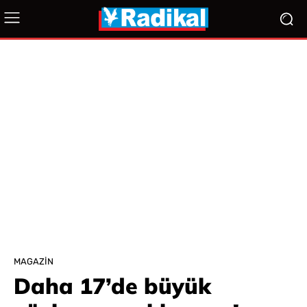
MAGAZIN
Daha 17’de büyük