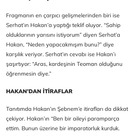
Fragmanın en çarpıcı gelişmelerinden biri ise
Serhat’ın Hakan’a yaptığı teklif oluyor. “Sahip
olduklarının yarısını istiyorum” diyen Serhat’a
Hakan, “Neden yapacakmışım bunu?” diye
karşılık veriyor. Serhat’ın cevabı ise Hakan’ı
şaşırtıyor: “Aras, kardeşinin Teoman olduğunu
öğrenmesin diye.”
HAKAN’DAN İTİRAFLAR
Tanıtımda Hakan’ın Şebnem’e itirafları da dikkat
çekiyor. Hakan’ın “Ben bir aileyi paramparça
ettim. Bunun üzerine bir imparatorluk kurduk.