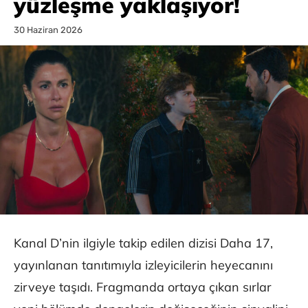
yüzleşme yaklaşıyor!
30 Haziran 2026
Kanal D’nin ilgiyle takip edilen dizisi Daha 17,
yayınlanan tanıtımıyla izleyicilerin heyecanını
zirveye taşıdı. Fragmanda ortaya çıkan sırlar