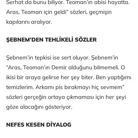
Serhat da bunu biliyor. Teoman’ın abisi hayatta.
Aras, Teoman için geldi” sözleri, geçmişin
kapılarını aralıyor.
ŞEBNEM’DEN TEHLİKELİ SÖZLER
Şebnem’in tepkisi ise sert oluyor. Şebnem’in
“Aras, Teoman’ın Demir olduğunu bilmemeli. O
ikisi bir araya gelirse her şey biter. Ben yaptığımı
temizlerim. Arkamı pis bırakmayı hiç sevmem”
sözleri gerçeğin ortaya çıkmaması için her şeyi
göze alacağını gösteriyor.
NEFES KESEN DİYALOG