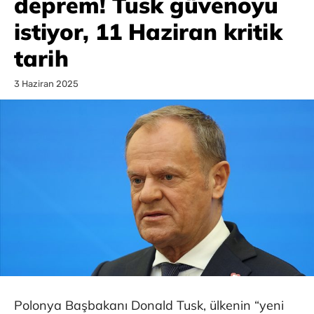
deprem! Tusk güvenoyu
istiyor, 11 Haziran kritik
tarih
3 Haziran 2025
Polonya Başbakanı Donald Tusk, ülkenin “yeni