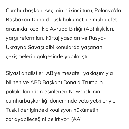
Cumhurbaşkanı seçiminin ikinci turu, Polonya’da
Başbakan Donald Tusk hükümeti ile muhalefet
arasında, özellikle Avrupa Birliği (AB) ilişkileri,
yargı reformları, kürtaj yasaları ve Rusya-
Ukrayna Savaşı gibi konularda yaşanan
çekişmelerin gölgesinde yapılmıştı.
Siyasi analistler, AB’ye mesafeli yaklaşımıyla
bilinen ve ABD Başkanı Donald Trump’ın
politikalarından esinlenen Nawrocki’nin
cumhurbaşkanlığı döneminde veto yetkileriyle
Tusk liderliğindeki koalisyon hükümetini
zorlayabileceğini belirtiyor. (AA)