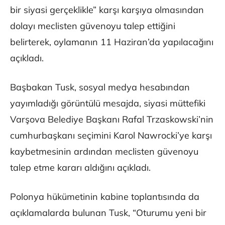
bir siyasi gerçeklikle” karşı karşıya olmasından
dolayı meclisten güvenoyu talep ettiğini
belirterek, oylamanın 11 Haziran’da yapılacağını
açıkladı.
Başbakan Tusk, sosyal medya hesabından
yayımladığı görüntülü mesajda, siyasi müttefiki
Varşova Belediye Başkanı Rafal Trzaskowski’nin
cumhurbaşkanı seçimini Karol Nawrocki’ye karşı
kaybetmesinin ardından meclisten güvenoyu
talep etme kararı aldığını açıkladı.
Polonya hükümetinin kabine toplantısında da
açıklamalarda bulunan Tusk, “Oturumu yeni bir