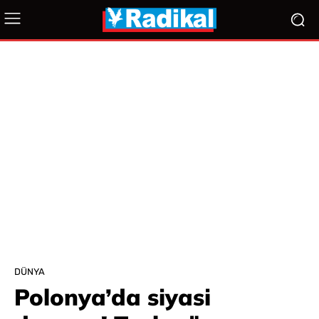
DÜNYA
Polonya’da siyasi