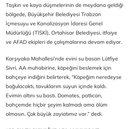
Taşkın ve kaya düşmelerinin de meydana geldiği
bölgede, Büyükşehir Belediyesi Trabzon
İçmesuyu ve Kanalizasyon İdaresi Genel
Müdürlüğü (TİSKİ), Ortahisar Belediyesi, itfaiye
ve AFAD ekipleri de çalışmalarına devam ediyor.
Karşıyaka Mahallesi’nde evini su basan Lütfiye
Sivri, AA muhabirine, köpeğini beslemek için
bahçeye indiğini belirterek, “Köpeğim neredeyse
boğulacaktı, tavuklarım suyun içinde kaldı.
Evimin altını su bastı. Domates, patlıcan,
bahçemde hiçbir şeyim kalmadı ama ölüm
olmasın. Çok büyük zayiatımız var.” dedi.