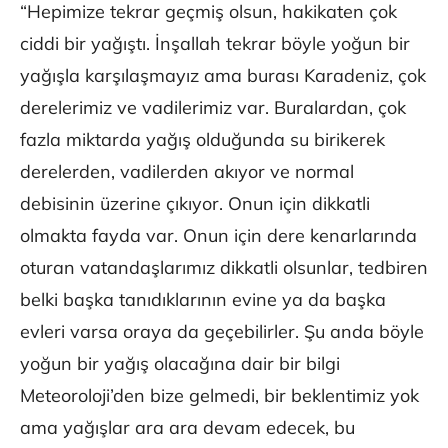
“Hepimize tekrar geçmiş olsun, hakikaten çok
ciddi bir yağıştı. İnşallah tekrar böyle yoğun bir
yağışla karşılaşmayız ama burası Karadeniz, çok
derelerimiz ve vadilerimiz var. Buralardan, çok
fazla miktarda yağış olduğunda su birikerek
derelerden, vadilerden akıyor ve normal
debisinin üzerine çıkıyor. Onun için dikkatli
olmakta fayda var. Onun için dere kenarlarında
oturan vatandaşlarımız dikkatli olsunlar, tedbiren
belki başka tanıdıklarının evine ya da başka
evleri varsa oraya da geçebilirler. Şu anda böyle
yoğun bir yağış olacağına dair bir bilgi
Meteoroloji’den bize gelmedi, bir beklentimiz yok
ama yağışlar ara ara devam edecek, bu