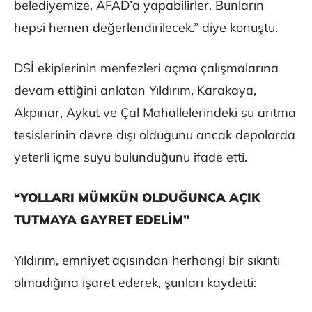
belediyemize, AFAD’a yapabilirler. Bunların
hepsi hemen değerlendirilecek.” diye konuştu.
DSİ ekiplerinin menfezleri açma çalışmalarına
devam ettiğini anlatan Yıldırım, Karakaya,
Akpınar, Aykut ve Çal Mahallelerindeki su arıtma
tesislerinin devre dışı olduğunu ancak depolarda
yeterli içme suyu bulunduğunu ifade etti.
“YOLLARI MÜMKÜN OLDUĞUNCA AÇIK
TUTMAYA GAYRET EDELİM”
Yıldırım, emniyet açısından herhangi bir sıkıntı
olmadığına işaret ederek, şunları kaydetti: