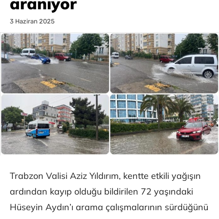
aranıyor
3 Haziran 2025
Trabzon Valisi Aziz Yıldırım, kentte etkili yağışın
ardından kayıp olduğu bildirilen 72 yaşındaki
Hüseyin Aydın’ı arama çalışmalarının sürdüğünü