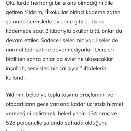
Okullarda herhangi bir sıkıntı olmadığını dile
getiren Yıldırım, “İlkokullar birinci kademe zaten
şu anda servislerle evlerine gittiler. İkinci
kademede saat 3 itibarıyla okullar bitti, onlar da
devam ettiler. Sadece liselerimiz var, liseler de
normal tedrisatına devam ediyorlar. Dersleri
bittikten sonra onlar da evlerine ulaşacaklar
inşallah, servislerimiz çalışıyor.” ifadelerini
kullandı.
Yıldırım, belediye toplu taşıma araçlarının ve
otoparkların gece yarısına kadar ücretsiz hizmet
vereceğini belirterek, belediyenin 134 araç ve
528 personelle şu anda sahada olduğunu