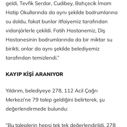
geldi, Tevfik Serdar, Cudibey, Bahçecik İmam
Hatip Okullarında da aynı şekilde bodrumlarına
su doldu, fakat bunlar itfaiyemiz tarafından
vidanjörlerle çekildi. Fatih Hastanemiz, Diş
Hastanesinin bodrumlarında da bir miktar su
birikti, onlar da aynı şekilde belediyemiz
tarafından temizlendi.”
KAYIP KİŞİ ARANIYOR
Yıldırım, belediyeye 278, 112 Acil Çağrı
Merkezi’ne 79 talep geldiğini belirterek, şu
değerlendirmede bulundu:
“Bu taleplerin hepsi tek tek değerlendirildi. 278