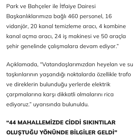
Park ve Bahçeler ile İtfaiye Dairesi
Başkanlıklarımıza bağlı 460 personel, 16
vidanjör, 20 kanal temizleme aracı, 4 kombine
kanal açma aracı, 24 iş makinesi ve 50 araçla
şehir genelinde çalışmalara devam ediyor.”
Açıklamada, “Vatandaşlarımızdan heyelan ve su
taşkınlarının yaşandığı noktalarda özellikle trafo
ve direklerin bulunduğu yerlerde elektrik
çarpmalarına karşı dikkatli olmalarını rica
ediyoruz.” uyarısında bulunuldu.
“44 MAHALLEMİZDE CİDDİ SIKINTILAR
OLUŞTUĞU YÖNÜNDE BİLGİLER GELDİ”