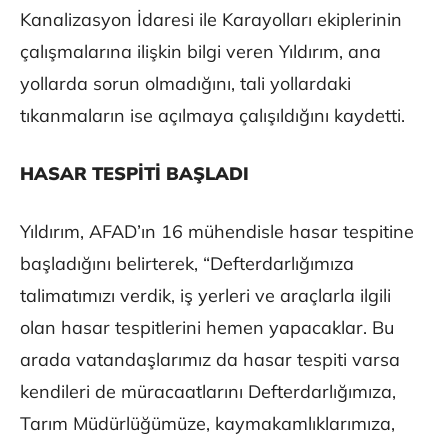
Kanalizasyon İdaresi ile Karayolları ekiplerinin
çalışmalarına ilişkin bilgi veren Yıldırım, ana
yollarda sorun olmadığını, tali yollardaki
tıkanmaların ise açılmaya çalışıldığını kaydetti.
HASAR TESPİTİ BAŞLADI
Yıldırım, AFAD’ın 16 mühendisle hasar tespitine
başladığını belirterek, “Defterdarlığımıza
talimatımızı verdik, iş yerleri ve araçlarla ilgili
olan hasar tespitlerini hemen yapacaklar. Bu
arada vatandaşlarımız da hasar tespiti varsa
kendileri de müracaatlarını Defterdarlığımıza,
Tarım Müdürlüğümüze, kaymakamlıklarımıza,