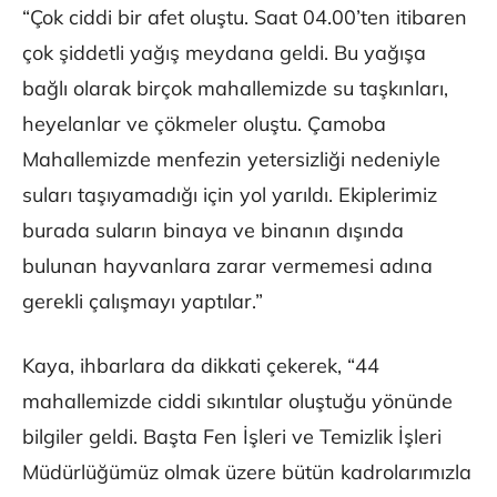
“Çok ciddi bir afet oluştu. Saat 04.00’ten itibaren
çok şiddetli yağış meydana geldi. Bu yağışa
bağlı olarak birçok mahallemizde su taşkınları,
heyelanlar ve çökmeler oluştu. Çamoba
Mahallemizde menfezin yetersizliği nedeniyle
suları taşıyamadığı için yol yarıldı. Ekiplerimiz
burada suların binaya ve binanın dışında
bulunan hayvanlara zarar vermemesi adına
gerekli çalışmayı yaptılar.”
Kaya, ihbarlara da dikkati çekerek, “44
mahallemizde ciddi sıkıntılar oluştuğu yönünde
bilgiler geldi. Başta Fen İşleri ve Temizlik İşleri
Müdürlüğümüz olmak üzere bütün kadrolarımızla