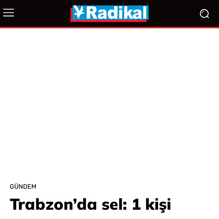
GÜNDEM
Trabzon’da sel: 1 kişi