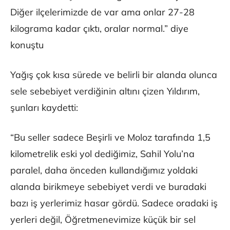
Diğer ilçelerimizde de var ama onlar 27-28
kilograma kadar çıktı, oralar normal.” diye
konuştu
Yağış çok kısa sürede ve belirli bir alanda olunca
sele sebebiyet verdiğinin altını çizen Yıldırım,
şunları kaydetti:
“Bu seller sadece Beşirli ve Moloz tarafında 1,5
kilometrelik eski yol dediğimiz, Sahil Yolu’na
paralel, daha önceden kullandığımız yoldaki
alanda birikmeye sebebiyet verdi ve buradaki
bazı iş yerlerimiz hasar gördü. Sadece oradaki iş
yerleri değil, Öğretmenevimize küçük bir sel