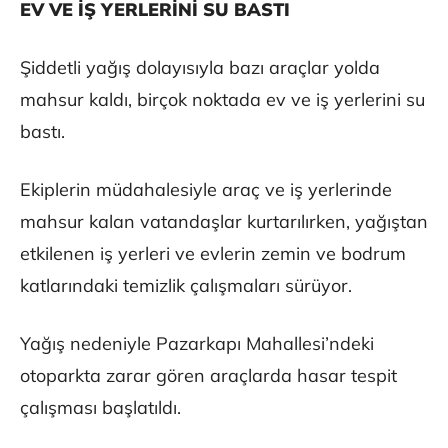
EV VE İŞ YERLERİNİ SU BASTI
Şiddetli yağış dolayısıyla bazı araçlar yolda
mahsur kaldı, birçok noktada ev ve iş yerlerini su
bastı.
Ekiplerin müdahalesiyle araç ve iş yerlerinde
mahsur kalan vatandaşlar kurtarılırken, yağıştan
etkilenen iş yerleri ve evlerin zemin ve bodrum
katlarındaki temizlik çalışmaları sürüyor.
Yağış nedeniyle Pazarkapı Mahallesi’ndeki
otoparkta zarar gören araçlarda hasar tespit
çalışması başlatıldı.