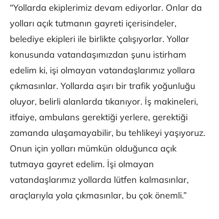
“Yollarda ekiplerimiz devam ediyorlar. Onlar da
yolları açık tutmanın gayreti içerisindeler,
belediye ekipleri ile birlikte çalışıyorlar. Yollar
konusunda vatandaşımızdan şunu istirham
edelim ki, işi olmayan vatandaşlarımız yollara
çıkmasınlar. Yollarda aşırı bir trafik yoğunluğu
oluyor, belirli alanlarda tıkanıyor. İş makineleri,
itfaiye, ambulans gerektiği yerlere, gerektiği
zamanda ulaşamayabilir, bu tehlikeyi yaşıyoruz.
Onun için yolları mümkün olduğunca açık
tutmaya gayret edelim. İşi olmayan
vatandaşlarımız yollarda lütfen kalmasınlar,
araçlarıyla yola çıkmasınlar, bu çok önemli.”