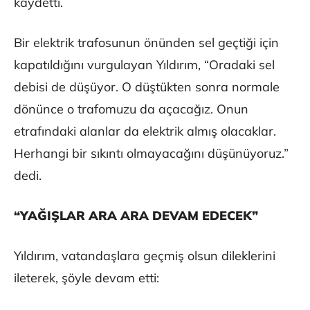
kaydetti.
Bir elektrik trafosunun önünden sel geçtiği için
kapatıldığını vurgulayan Yıldırım, “Oradaki sel
debisi de düşüyor. O düştükten sonra normale
dönünce o trafomuzu da açacağız. Onun
etrafındaki alanlar da elektrik almış olacaklar.
Herhangi bir sıkıntı olmayacağını düşünüyoruz.”
dedi.
“YAĞIŞLAR ARA ARA DEVAM EDECEK”
Yıldırım, vatandaşlara geçmiş olsun dileklerini
ileterek, şöyle devam etti: