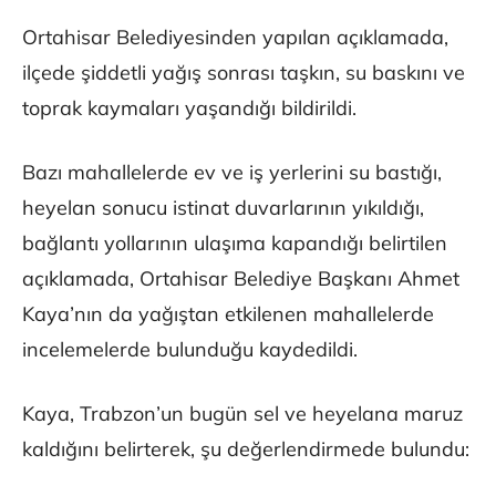
Ortahisar Belediyesinden yapılan açıklamada,
ilçede şiddetli yağış sonrası taşkın, su baskını ve
toprak kaymaları yaşandığı bildirildi.
Bazı mahallelerde ev ve iş yerlerini su bastığı,
heyelan sonucu istinat duvarlarının yıkıldığı,
bağlantı yollarının ulaşıma kapandığı belirtilen
açıklamada, Ortahisar Belediye Başkanı Ahmet
Kaya’nın da yağıştan etkilenen mahallelerde
incelemelerde bulunduğu kaydedildi.
Kaya, Trabzon’un bugün sel ve heyelana maruz
kaldığını belirterek, şu değerlendirmede bulundu: