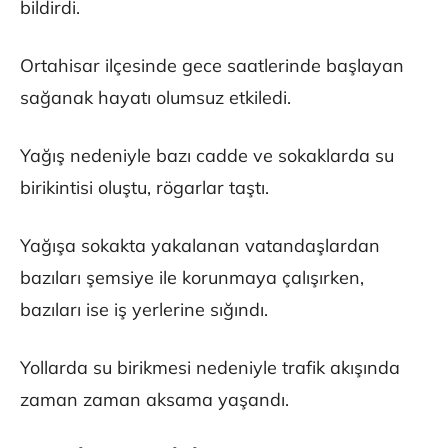
bildirdi.
Ortahisar ilçesinde gece saatlerinde başlayan
sağanak hayatı olumsuz etkiledi.
Yağış nedeniyle bazı cadde ve sokaklarda su
birikintisi oluştu, rögarlar taştı.
Yağışa sokakta yakalanan vatandaşlardan
bazıları şemsiye ile korunmaya çalışırken,
bazıları ise iş yerlerine sığındı.
Yollarda su birikmesi nedeniyle trafik akışında
zaman zaman aksama yaşandı.