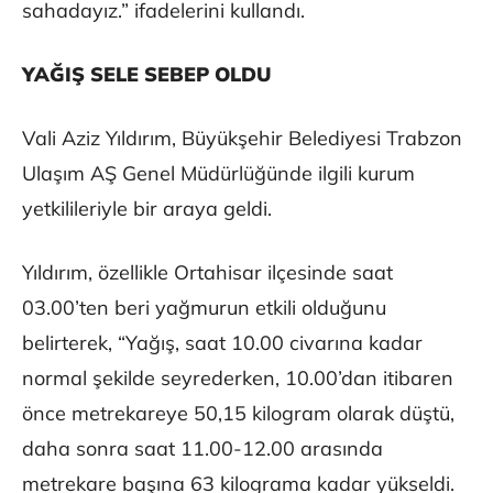
sahadayız.” ifadelerini kullandı.
YAĞIŞ SELE SEBEP OLDU
Vali Aziz Yıldırım, Büyükşehir Belediyesi Trabzon
Ulaşım AŞ Genel Müdürlüğünde ilgili kurum
yetkilileriyle bir araya geldi.
Yıldırım, özellikle Ortahisar ilçesinde saat
03.00’ten beri yağmurun etkili olduğunu
belirterek, “Yağış, saat 10.00 civarına kadar
normal şekilde seyrederken, 10.00’dan itibaren
önce metrekareye 50,15 kilogram olarak düştü,
daha sonra saat 11.00-12.00 arasında
metrekare başına 63 kilograma kadar yükseldi.