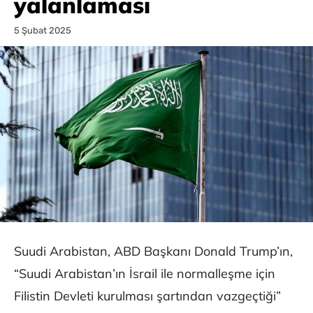
yalanlaması
5 Şubat 2025
Suudi Arabistan, ABD Başkanı Donald Trump’ın,
“Suudi Arabistan’ın İsrail ile normalleşme için
Filistin Devleti kurulması şartından vazgeçtiği”