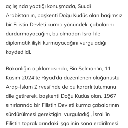
açılışında yaptığı konuşmada, Suudi
Arabistan’ın, başkenti Doğu Kudüs olan bağımsız
bir Filistin Devleti kurma yönündeki çabalarını
durdurmayacağını, bu olmadan İsrail ile
diplomatik ilişki kurmayacağını vurguladığı
kaydedildi.
Bakanlığın açıklamasında, Bin Selman’ın, 11
Kasım 2024’te Riyad’da düzenlenen olağanüstü
Arap-İslam Zirvesi’nde de bu kararlı tutumunu
dile getirerek, başkenti Doğu Kudüs olan, 1967
sınırlarında bir Filistin Devleti kurma çabalarının
sürdürülmesi gerektiğini vurguladığı, İsrail’in
Filistin topraklarındaki işgalinin sona erdirilmesi