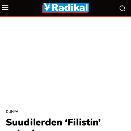
DÜNYA
Suudilerden ‘Filistin’