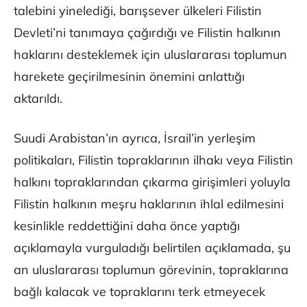
talebini yinelediği, barışsever ülkeleri Filistin
Devleti’ni tanımaya çağırdığı ve Filistin halkının
haklarını desteklemek için uluslararası toplumun
harekete geçirilmesinin önemini anlattığı
aktarıldı.
Suudi Arabistan’ın ayrıca, İsrail’in yerleşim
politikaları, Filistin topraklarının ilhakı veya Filistin
halkını topraklarından çıkarma girişimleri yoluyla
Filistin halkının meşru haklarının ihlal edilmesini
kesinlikle reddettiğini daha önce yaptığı
açıklamayla vurguladığı belirtilen açıklamada, şu
an uluslararası toplumun görevinin, topraklarına
bağlı kalacak ve topraklarını terk etmeyecek