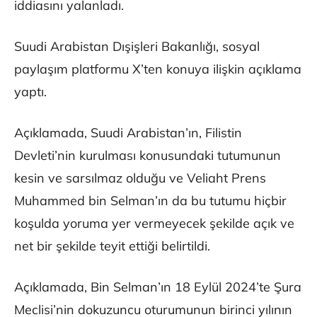
iddiasını yalanladı.
Suudi Arabistan Dışişleri Bakanlığı, sosyal
paylaşım platformu X’ten konuya ilişkin açıklama
yaptı.
Açıklamada, Suudi Arabistan’ın, Filistin
Devleti’nin kurulması konusundaki tutumunun
kesin ve sarsılmaz olduğu ve Veliaht Prens
Muhammed bin Selman’ın da bu tutumu hiçbir
koşulda yoruma yer vermeyecek şekilde açık ve
net bir şekilde teyit ettiği belirtildi.
Açıklamada, Bin Selman’ın 18 Eylül 2024’te Şura
Meclisi’nin dokuzuncu oturumunun birinci yılının