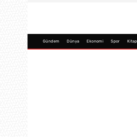
Gündem
Dünya
Ekonomi
Spor
Kita