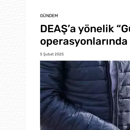
GÜNDEM
DEAŞ’a yönelik “
operasyonlarında 
5 Şubat 2025