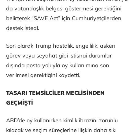
da vatandaşlık belgesi göstermesi gerektiğini
belirterek “SAVE Act” için Cumhuriyetçilerden
destek istedi.
Son olarak Trump hastalık, engellilik, askeri
görev veya seyahat gibi istisnai durumlar
dışında posta yoluyla oy kullanımına son
verilmesi gerektiğini kaydetti.
TASARI TEMSİLCİLER MECLİSİNDEN
GEÇMİŞTİ
ABD’de oy kullanırken kimlik ibrazını zorunlu
kılacak ve seçim süreçlerine ilişkin daha sıkı