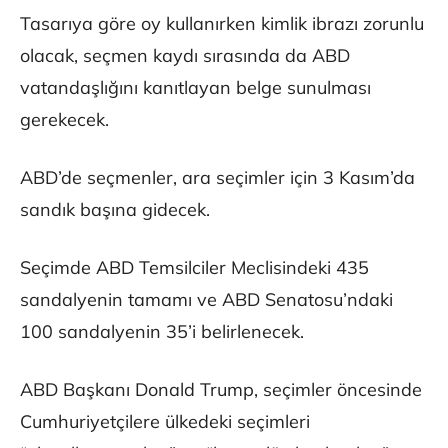
Tasarıya göre oy kullanırken kimlik ibrazı zorunlu
olacak, seçmen kaydı sırasında da ABD
vatandaşlığını kanıtlayan belge sunulması
gerekecek.
ABD’de seçmenler, ara seçimler için 3 Kasım’da
sandık başına gidecek.
Seçimde ABD Temsilciler Meclisindeki 435
sandalyenin tamamı ve ABD Senatosu’ndaki
100 sandalyenin 35’i belirlenecek.
ABD Başkanı Donald Trump, seçimler öncesinde
Cumhuriyetçilere ülkedeki seçimleri