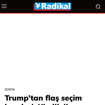
DÜNYA
Trump’tan flaş seçim