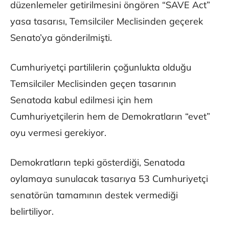
düzenlemeler getirilmesini öngören “SAVE Act”
yasa tasarısı, Temsilciler Meclisinden geçerek
Senato’ya gönderilmişti.
Cumhuriyetçi partililerin çoğunlukta olduğu
Temsilciler Meclisinden geçen tasarının
Senatoda kabul edilmesi için hem
Cumhuriyetçilerin hem de Demokratların “evet”
oyu vermesi gerekiyor.
Demokratların tepki gösterdiği, Senatoda
oylamaya sunulacak tasarıya 53 Cumhuriyetçi
senatörün tamamının destek vermediği
belirtiliyor.