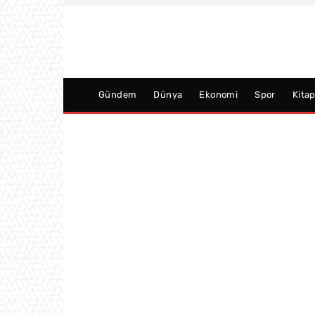
Gündem
Dünya
Ekonomi
Spor
Kita