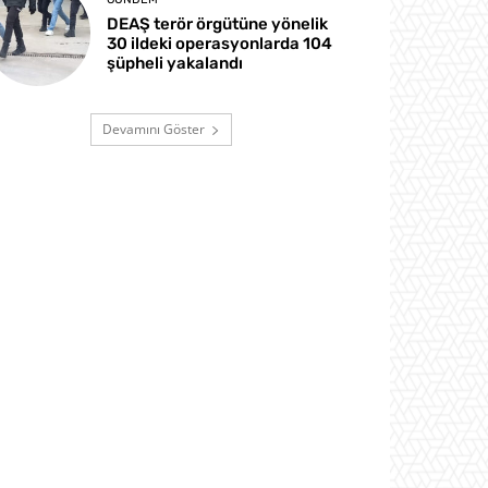
DEAŞ terör örgütüne yönelik
30 ildeki operasyonlarda 104
şüpheli yakalandı
Devamını Göster