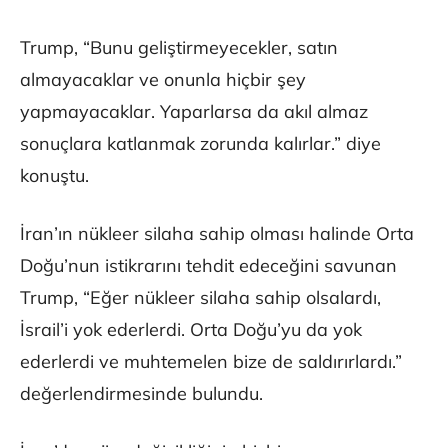
Trump, “Bunu geliştirmeyecekler, satın
almayacaklar ve onunla hiçbir şey
yapmayacaklar. Yaparlarsa da akıl almaz
sonuçlara katlanmak zorunda kalırlar.” diye
konuştu.
İran’ın nükleer silaha sahip olması halinde Orta
Doğu’nun istikrarını tehdit edeceğini savunan
Trump, “Eğer nükleer silaha sahip olsalardı,
İsrail’i yok ederlerdi. Orta Doğu’yu da yok
ederlerdi ve muhtemelen bize de saldırırlardı.”
değerlendirmesinde bulundu.