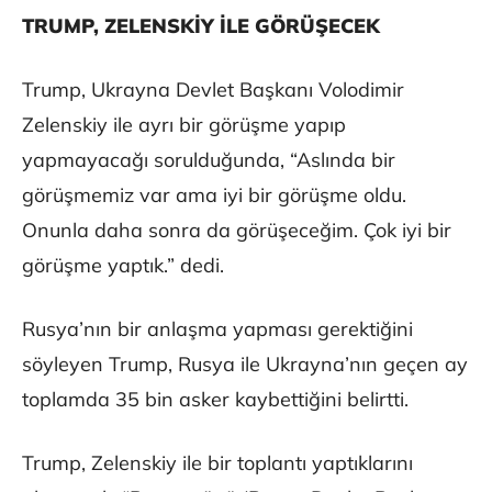
TRUMP, ZELENSKİY İLE GÖRÜŞECEK
Trump, Ukrayna Devlet Başkanı Volodimir
Zelenskiy ile ayrı bir görüşme yapıp
yapmayacağı sorulduğunda, “Aslında bir
görüşmemiz var ama iyi bir görüşme oldu.
Onunla daha sonra da görüşeceğim. Çok iyi bir
görüşme yaptık.” dedi.
Rusya’nın bir anlaşma yapması gerektiğini
söyleyen Trump, Rusya ile Ukrayna’nın geçen ay
toplamda 35 bin asker kaybettiğini belirtti.
Trump, Zelenskiy ile bir toplantı yaptıklarını