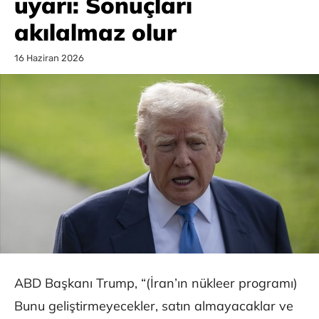
uyarı: Sonuçları
akılalmaz olur
16 Haziran 2026
ABD Başkanı Trump, “(İran’ın nükleer programı)
Bunu geliştirmeyecekler, satın almayacaklar ve