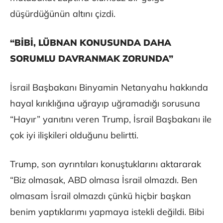
düşürdüğünün altını çizdi.
“BİBİ, LÜBNAN KONUSUNDA DAHA
SORUMLU DAVRANMAK ZORUNDA”
İsrail Başbakanı Binyamin Netanyahu hakkında
hayal kırıklığına uğrayıp uğramadığı sorusuna
“Hayır” yanıtını veren Trump, İsrail Başbakanı ile
çok iyi ilişkileri olduğunu belirtti.
Trump, son ayrıntıları konuştuklarını aktararak
“Biz olmasak, ABD olmasa İsrail olmazdı. Ben
olmasam İsrail olmazdı çünkü hiçbir başkan
benim yaptıklarımı yapmaya istekli değildi. Bibi