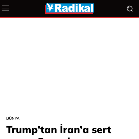
DÜNYA
Trump’tan İran’a sert