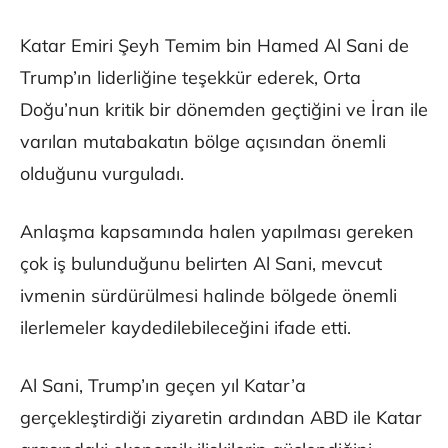
Katar Emiri Şeyh Temim bin Hamed Al Sani de
Trump’ın liderliğine teşekkür ederek, Orta
Doğu’nun kritik bir dönemden geçtiğini ve İran ile
varılan mutabakatın bölge açısından önemli
olduğunu vurguladı.
Anlaşma kapsamında halen yapılması gereken
çok iş bulunduğunu belirten Al Sani, mevcut
ivmenin sürdürülmesi halinde bölgede önemli
ilerlemeler kaydedilebileceğini ifade etti.
Al Sani, Trump’ın geçen yıl Katar’a
gerçekleştirdiği ziyaretin ardından ABD ile Katar