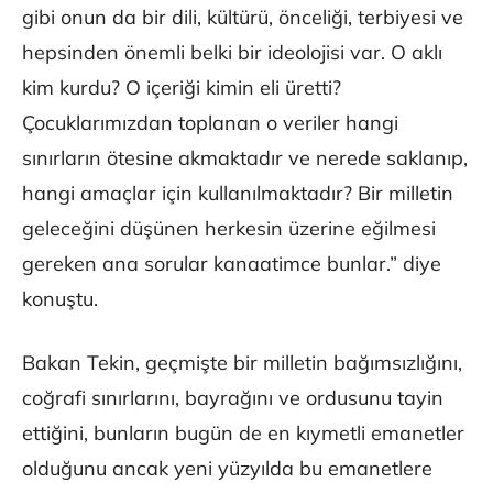
gibi onun da bir dili, kültürü, önceliği, terbiyesi ve
hepsinden önemli belki bir ideolojisi var. O aklı
kim kurdu? O içeriği kimin eli üretti?
Çocuklarımızdan toplanan o veriler hangi
sınırların ötesine akmaktadır ve nerede saklanıp,
hangi amaçlar için kullanılmaktadır? Bir milletin
geleceğini düşünen herkesin üzerine eğilmesi
gereken ana sorular kanaatimce bunlar.” diye
konuştu.
Bakan Tekin, geçmişte bir milletin bağımsızlığını,
coğrafi sınırlarını, bayrağını ve ordusunu tayin
ettiğini, bunların bugün de en kıymetli emanetler
olduğunu ancak yeni yüzyılda bu emanetlere