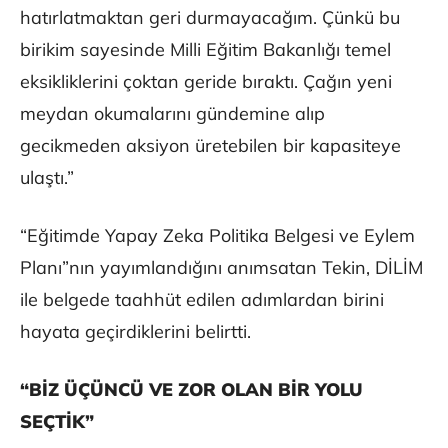
hatırlatmaktan geri durmayacağım. Çünkü bu
birikim sayesinde Milli Eğitim Bakanlığı temel
eksikliklerini çoktan geride bıraktı. Çağın yeni
meydan okumalarını gündemine alıp
gecikmeden aksiyon üretebilen bir kapasiteye
ulaştı.”
“Eğitimde Yapay Zeka Politika Belgesi ve Eylem
Planı”nın yayımlandığını anımsatan Tekin, DİLİM
ile belgede taahhüt edilen adımlardan birini
hayata geçirdiklerini belirtti.
“BİZ ÜÇÜNCÜ VE ZOR OLAN BİR YOLU
SEÇTİK”