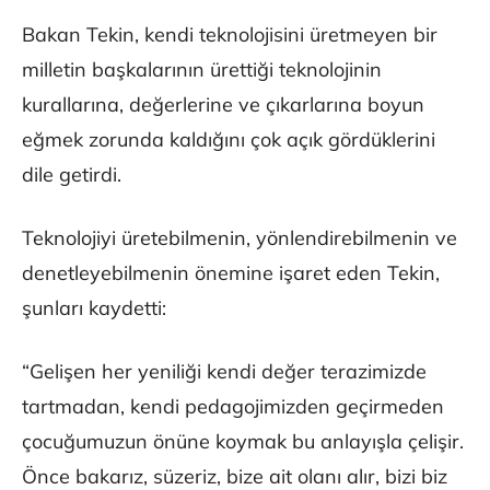
Bakan Tekin, kendi teknolojisini üretmeyen bir
milletin başkalarının ürettiği teknolojinin
kurallarına, değerlerine ve çıkarlarına boyun
eğmek zorunda kaldığını çok açık gördüklerini
dile getirdi.
Teknolojiyi üretebilmenin, yönlendirebilmenin ve
denetleyebilmenin önemine işaret eden Tekin,
şunları kaydetti:
“Gelişen her yeniliği kendi değer terazimizde
tartmadan, kendi pedagojimizden geçirmeden
çocuğumuzun önüne koymak bu anlayışla çelişir.
Önce bakarız, süzeriz, bize ait olanı alır, bizi biz