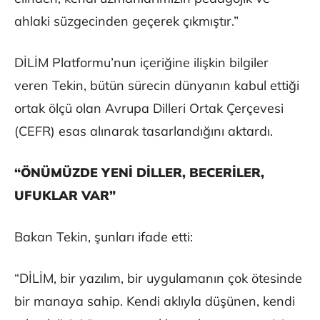
ahlaki süzgecinden geçerek çıkmıştır.”
DİLİM Platformu’nun içeriğine ilişkin bilgiler
veren Tekin, bütün sürecin dünyanın kabul ettiği
ortak ölçü olan Avrupa Dilleri Ortak Çerçevesi
(CEFR) esas alınarak tasarlandığını aktardı.
“ÖNÜMÜZDE YENİ DİLLER, BECERİLER,
UFUKLAR VAR”
Bakan Tekin, şunları ifade etti:
“DİLİM, bir yazılım, bir uygulamanın çok ötesinde
bir manaya sahip. Kendi aklıyla düşünen, kendi