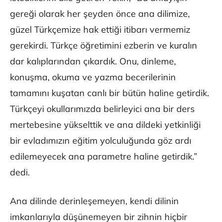
gereği olarak her şeyden önce ana dilimize,
güzel Türkçemize hak ettiği itibarı vermemiz
gerekirdi. Türkçe öğretimini ezberin ve kuralın
dar kalıplarından çıkardık. Onu, dinleme,
konuşma, okuma ve yazma becerilerinin
tamamını kuşatan canlı bir bütün haline getirdik.
Türkçeyi okullarımızda belirleyici ana bir ders
mertebesine yükselttik ve ana dildeki yetkinliği
bir evladımızın eğitim yolculuğunda göz ardı
edilemeyecek ana parametre haline getirdik.”
dedi.
Ana dilinde derinleşemeyen, kendi dilinin
imkanlarıyla düşünemeyen bir zihnin hiçbir