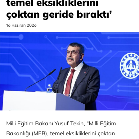
temel eksikliklerini
çoktan geride bıraktı’
16 Haziran 2026
Milli Eğitim Bakanı Yusuf Tekin, “Milli Eğitim
Bakanlığı (MEB), temel eksikliklerini çoktan