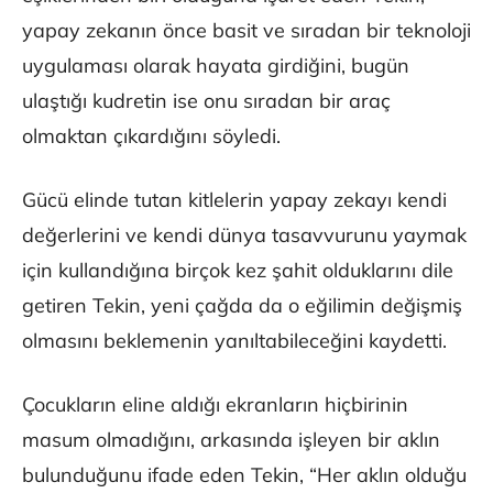
yapay zekanın önce basit ve sıradan bir teknoloji
uygulaması olarak hayata girdiğini, bugün
ulaştığı kudretin ise onu sıradan bir araç
olmaktan çıkardığını söyledi.
Gücü elinde tutan kitlelerin yapay zekayı kendi
değerlerini ve kendi dünya tasavvurunu yaymak
için kullandığına birçok kez şahit olduklarını dile
getiren Tekin, yeni çağda da o eğilimin değişmiş
olmasını beklemenin yanıltabileceğini kaydetti.
Çocukların eline aldığı ekranların hiçbirinin
masum olmadığını, arkasında işleyen bir aklın
bulunduğunu ifade eden Tekin, “Her aklın olduğu