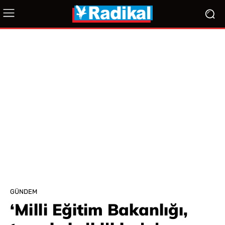
GÜNDEM
‘Milli Eğitim Bakanlığı,