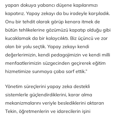
yapan dokuya yabancı düşene kapılarımızı
kapatırız. Yapay zekayı da bu iradeyle karşıladık.
Onu bir tehdit olarak görüp kenara itmek de
bütün tehlikelerine gözümüzü kapatıp olduğu gibi
kucaklamak da bir kolaycılıktı. Biz üçüncü ve zor
olan bir yolu seçtik. Yapay zekayı kendi
değerlerimizin, kendi pedagojimizin ve kendi milli
menfaatlerimizin süzgecinden geçirerek eğitim
hizmetimize sunmaya çaba sarf ettik.”
Yönetim süreçlerini yapay zeka destekli
sistemlerle güçlendirdiklerini, karar alma
mekanizmalarını veriyle beslediklerini aktaran
Tekin, öğretmenlerin ve idarecilerin işini