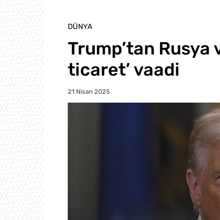
DÜNYA
Trump’tan Rusya 
ticaret’ vaadi
21 Nisan 2025