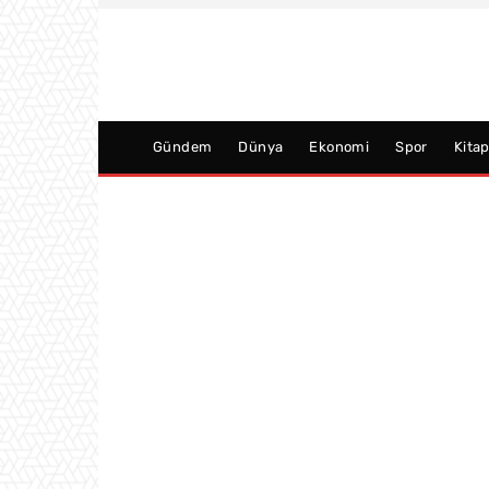
Gündem
Dünya
Ekonomi
Spor
Kita