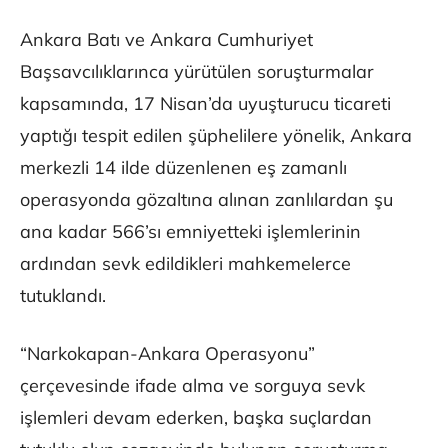
Ankara Batı ve Ankara Cumhuriyet
Başsavcılıklarınca yürütülen soruşturmalar
kapsamında, 17 Nisan’da uyuşturucu ticareti
yaptığı tespit edilen şüphelilere yönelik, Ankara
merkezli 14 ilde düzenlenen eş zamanlı
operasyonda gözaltına alınan zanlılardan şu
ana kadar 566’sı emniyetteki işlemlerinin
ardından sevk edildikleri mahkemelerce
tutuklandı.
“Narkokapan-Ankara Operasyonu”
çerçevesinde ifade alma ve sorguya sevk
işlemleri devam ederken, başka suçlardan