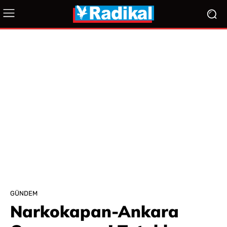
GÜNDEM
Narkokapan-Ankara