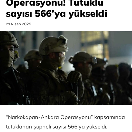
Operasyonu! Tutuklu
sayısı 566’ya yükseldi
21 Nisan 2025
“Narkokapan-Ankara Operasyonu” kapsamında
tutuklanan şüpheli sayısı 566’ya yükseldi.