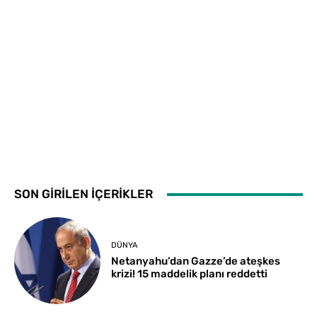
SON GİRİLEN İÇERİKLER
DÜNYA
Netanyahu’dan Gazze’de ateşkes
krizi! 15 maddelik planı reddetti