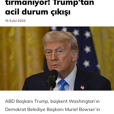
tırmanıyor! Trump’tan
acil durum çıkışı
15 Eylül 2025
ABD Başkanı Trump, başkent Washington’ın
Demokrat Belediye Başkanı Muriel Bowser’ın