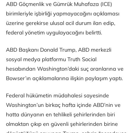
ABD Göçmenlik ve Gümrük Muhafaza (ICE)
birimleriyle işbirliği yapmayacağını açıklaması
üzerine gerekirse ulusal acil durum ilan edip,
federal yönetim uygulayacağını belirtti.
ABD Başkanı Donald Trump, ABD merkezli
sosyal medya platformu Truth Social
hesabından Washington’daki suç oranlarına ve
Bowser’ın açıklamalarına ilişkin paylaşım yaptı.
Federal hükümetin müdahalesi sayesinde
Washington’un birkaç hafta içinde ABD’nin ve
hatta dünyanın en tehlikeli şehirlerinden biri
olmaktan çıkıp en güvenli şehirlerinden birine