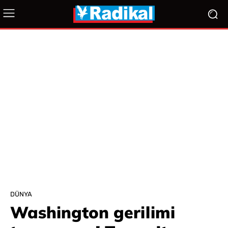
DÜNYA
Washington gerilimi