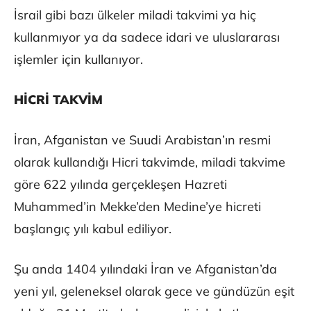
İsrail gibi bazı ülkeler miladi takvimi ya hiç
kullanmıyor ya da sadece idari ve uluslararası
işlemler için kullanıyor.
HİCRİ TAKVİM
İran, Afganistan ve Suudi Arabistan’ın resmi
olarak kullandığı Hicri takvimde, miladi takvime
göre 622 yılında gerçekleşen Hazreti
Muhammed’in Mekke’den Medine’ye hicreti
başlangıç yılı kabul ediliyor.
Şu anda 1404 yılındaki İran ve Afganistan’da
yeni yıl, geleneksel olarak gece ve gündüzün eşit