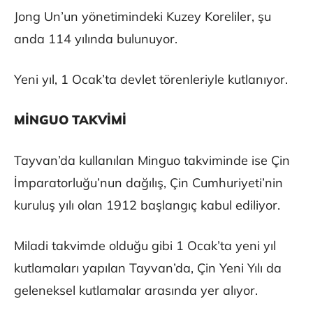
Jong Un’un yönetimindeki Kuzey Koreliler, şu
anda 114 yılında bulunuyor.
Yeni yıl, 1 Ocak’ta devlet törenleriyle kutlanıyor.
MİNGUO TAKVİMİ
Tayvan’da kullanılan Minguo takviminde ise Çin
İmparatorluğu’nun dağılış, Çin Cumhuriyeti’nin
kuruluş yılı olan 1912 başlangıç kabul ediliyor.
Miladi takvimde olduğu gibi 1 Ocak’ta yeni yıl
kutlamaları yapılan Tayvan’da, Çin Yeni Yılı da
geleneksel kutlamalar arasında yer alıyor.