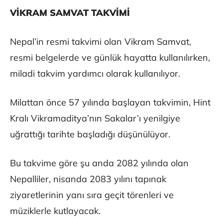
VİKRAM SAMVAT TAKVİMİ
Nepal’in resmi takvimi olan Vikram Samvat,
resmi belgelerde ve günlük hayatta kullanılırken,
miladi takvim yardımcı olarak kullanılıyor.
Milattan önce 57 yılında başlayan takvimin, Hint
Kralı Vikramaditya’nın Sakalar’ı yenilgiye
uğrattığı tarihte başladığı düşünülüyor.
Bu takvime göre şu anda 2082 yılında olan
Nepalliler, nisanda 2083 yılını tapınak
ziyaretlerinin yanı sıra geçit törenleri ve
müziklerle kutlayacak.