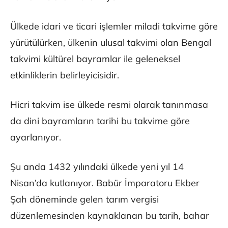
Ülkede idari ve ticari işlemler miladi takvime göre
yürütülürken, ülkenin ulusal takvimi olan Bengal
takvimi kültürel bayramlar ile geleneksel
etkinliklerin belirleyicisidir.
Hicri takvim ise ülkede resmi olarak tanınmasa
da dini bayramların tarihi bu takvime göre
ayarlanıyor.
Şu anda 1432 yılındaki ülkede yeni yıl 14
Nisan’da kutlanıyor. Babür İmparatoru Ekber
Şah döneminde gelen tarım vergisi
düzenlemesinden kaynaklanan bu tarih, bahar