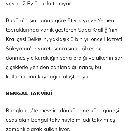
veya 12 Eylül’de kutlanıyor.
Bugünün sınırlarına göre Etiyopya ve Yemen
topraklarında varlık gösteren Saba Krallığı’nın
Kraliçesi Belkıs’ın, yaklaşık 3 bin yıl önce Hazreti
Süleyman’ı ziyareti sonrasında ülkesine
dönmesiyle kuraklığın sona erdiği ve ülkenin sarı
çiçeklerle yeniden canlandığı inancı, bu
kutlamaların kaynağını oluşturuyor.
BENGAL TAKVİMİ
Bangladeş’te mevsim döngülerine göre güneşi
esas alan Bengal takvimiyle miladi takvim eş
zamanlı olarak kullanılıyor.