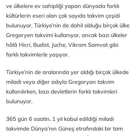
ve ülkelere ev sahipliği yapan dünyada farklı
kültürlerin eseri olan çok sayıda takvim çeşidi
bulunuyor. Türkiye’nin de dahil olduğu birçok ülke
Gregoryen takvimi kullanıyor, ancak bazı ülkeler
hâlâ Hicri, Budist, Juche, Vikram Samvat gibi
farklı takvimlerle yaşıyor.
Türkiye’nin de aralarında yer aldığı birçok ülkede
miladi veya diğer adıyla Gregoryan takvim
kullanılırken, bazı devletlerin farklı takvimleri
bulunuyor.
365 gün 6 saatin, 1 yıl kabul edildiği miladi
takvimde Dünya’nın Güneş etrafındaki bir tam