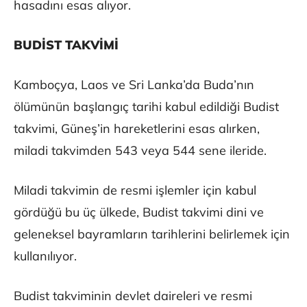
hasadını esas alıyor.
BUDİST TAKVİMİ
Kamboçya, Laos ve Sri Lanka’da Buda’nın
ölümünün başlangıç tarihi kabul edildiği Budist
takvimi, Güneş’in hareketlerini esas alırken,
miladi takvimden 543 veya 544 sene ileride.
Miladi takvimin de resmi işlemler için kabul
gördüğü bu üç ülkede, Budist takvimi dini ve
geleneksel bayramların tarihlerini belirlemek için
kullanılıyor.
Budist takviminin devlet daireleri ve resmi