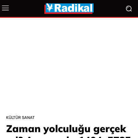
KÜLTÜR SANAT
Zaman yolculuğu gerçek