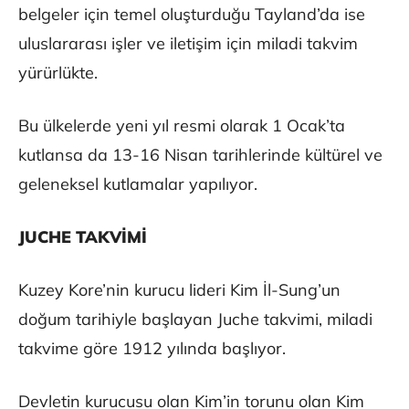
belgeler için temel oluşturduğu Tayland’da ise
uluslararası işler ve iletişim için miladi takvim
yürürlükte.
Bu ülkelerde yeni yıl resmi olarak 1 Ocak’ta
kutlansa da 13-16 Nisan tarihlerinde kültürel ve
geleneksel kutlamalar yapılıyor.
JUCHE TAKVİMİ
Kuzey Kore’nin kurucu lideri Kim İl-Sung’un
doğum tarihiyle başlayan Juche takvimi, miladi
takvime göre 1912 yılında başlıyor.
Devletin kurucusu olan Kim’in torunu olan Kim