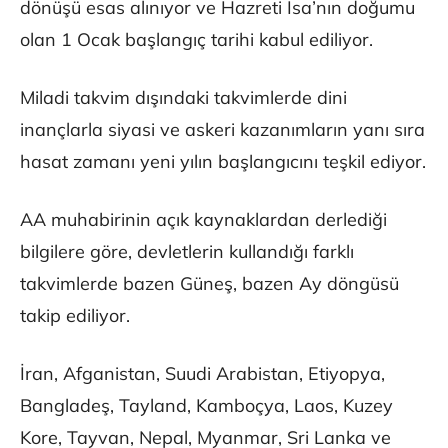
dönüşü esas alınıyor ve Hazreti İsa’nın doğumu
olan 1 Ocak başlangıç tarihi kabul ediliyor.
Miladi takvim dışındaki takvimlerde dini
inançlarla siyasi ve askeri kazanımların yanı sıra
hasat zamanı yeni yılın başlangıcını teşkil ediyor.
AA muhabirinin açık kaynaklardan derlediği
bilgilere göre, devletlerin kullandığı farklı
takvimlerde bazen Güneş, bazen Ay döngüsü
takip ediliyor.
İran, Afganistan, Suudi Arabistan, Etiyopya,
Bangladeş, Tayland, Kamboçya, Laos, Kuzey
Kore, Tayvan, Nepal, Myanmar, Sri Lanka ve