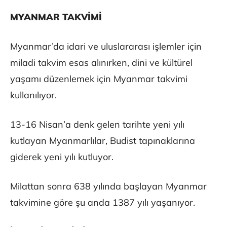
MYANMAR TAKVİMİ
Myanmar’da idari ve uluslararası işlemler için
miladi takvim esas alınırken, dini ve kültürel
yaşamı düzenlemek için Myanmar takvimi
kullanılıyor.
13-16 Nisan’a denk gelen tarihte yeni yılı
kutlayan Myanmarlılar, Budist tapınaklarına
giderek yeni yılı kutluyor.
Milattan sonra 638 yılında başlayan Myanmar
takvimine göre şu anda 1387 yılı yaşanıyor.