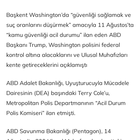
Başkent Washington’da “güvenliği sağlamak ve
suç oranlarını düşürmek” amacıyla 11 Ağustos’ta
“kamu güvenliği acil durumu” ilan eden ABD
Başkanı Trump, Washington polisini federal
kontrol altına alacaklarını ve Ulusal Muhafızları
kente getireceklerini açıklamıştı
ABD Adalet Bakanlığı, Uyuşturucuyla Mücadele
Dairesinin (DEA) başındaki Terry Cole’u,
Metropolitan Polis Departmanının “Acil Durum
Polis Komiseri” ilan etmişti.
ABD Savunma Bakanlığı (Pentagon), 14