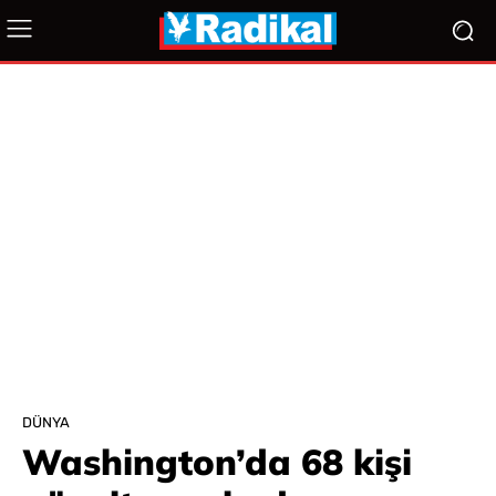
DÜNYA
Washington’da 68 kişi