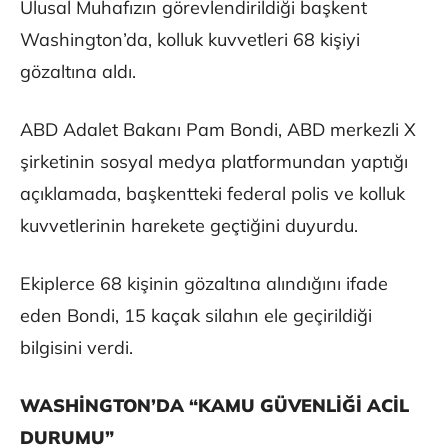
Ulusal Muhafızın görevlendirildiği başkent
Washington’da, kolluk kuvvetleri 68 kişiyi
gözaltına aldı.
ABD Adalet Bakanı Pam Bondi, ABD merkezli X
şirketinin sosyal medya platformundan yaptığı
açıklamada, başkentteki federal polis ve kolluk
kuvvetlerinin harekete geçtiğini duyurdu.
Ekiplerce 68 kişinin gözaltına alındığını ifade
eden Bondi, 15 kaçak silahın ele geçirildiği
bilgisini verdi.
WASHİNGTON’DA “KAMU GÜVENLİĞİ ACİL
DURUMU”