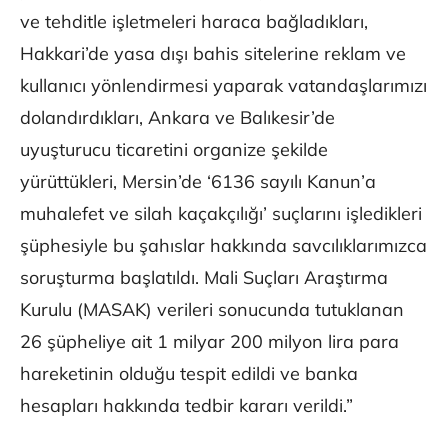
ve tehditle işletmeleri haraca bağladıkları,
Hakkari’de yasa dışı bahis sitelerine reklam ve
kullanıcı yönlendirmesi yaparak vatandaşlarımızı
dolandırdıkları, Ankara ve Balıkesir’de
uyuşturucu ticaretini organize şekilde
yürüttükleri, Mersin’de ‘6136 sayılı Kanun’a
muhalefet ve silah kaçakçılığı’ suçlarını işledikleri
şüphesiyle bu şahıslar hakkında savcılıklarımızca
soruşturma başlatıldı. Mali Suçları Araştırma
Kurulu (MASAK) verileri sonucunda tutuklanan
26 şüpheliye ait 1 milyar 200 milyon lira para
hareketinin olduğu tespit edildi ve banka
hesapları hakkında tedbir kararı verildi.”