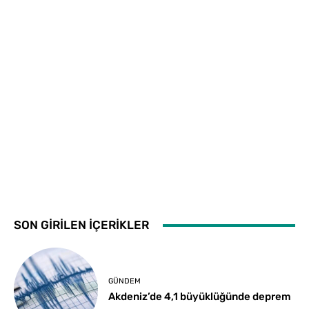
SON GİRİLEN İÇERİKLER
GÜNDEM
Akdeniz’de 4,1 büyüklüğünde deprem