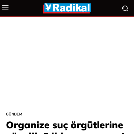
GÜNDEM
Organize suç örgütlerine