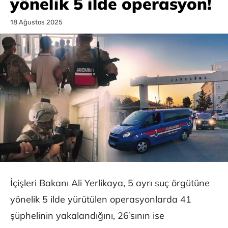
yönelik 5 ilde operasyon!
18 Ağustos 2025
İçişleri Bakanı Ali Yerlikaya, 5 ayrı suç örgütüne
yönelik 5 ilde yürütülen operasyonlarda 41
şüphelinin yakalandığını, 26’sının ise