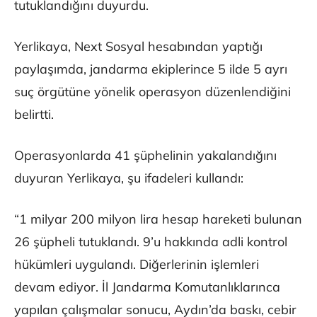
tutuklandığını duyurdu.
Yerlikaya, Next Sosyal hesabından yaptığı
paylaşımda, jandarma ekiplerince 5 ilde 5 ayrı
suç örgütüne yönelik operasyon düzenlendiğini
belirtti.
Operasyonlarda 41 şüphelinin yakalandığını
duyuran Yerlikaya, şu ifadeleri kullandı:
“1 milyar 200 milyon lira hesap hareketi bulunan
26 şüpheli tutuklandı. 9’u hakkında adli kontrol
hükümleri uygulandı. Diğerlerinin işlemleri
devam ediyor. İl Jandarma Komutanlıklarınca
yapılan çalışmalar sonucu, Aydın’da baskı, cebir