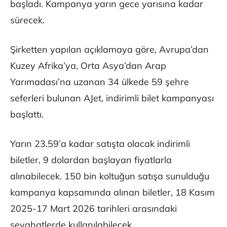
başladı. Kampanya yarın gece yarısına kadar
sürecek.
Şirketten yapılan açıklamaya göre, Avrupa’dan
Kuzey Afrika’ya, Orta Asya’dan Arap
Yarımadası’na uzanan 34 ülkede 59 şehre
seferleri bulunan AJet, indirimli bilet kampanyası
başlattı.
Yarın 23.59’a kadar satışta olacak indirimli
biletler, 9 dolardan başlayan fiyatlarla
alınabilecek. 150 bin koltuğun satışa sunulduğu
kampanya kapsamında alınan biletler, 18 Kasım
2025-17 Mart 2026 tarihleri arasındaki
seyahatlerde kullanılabilecek.