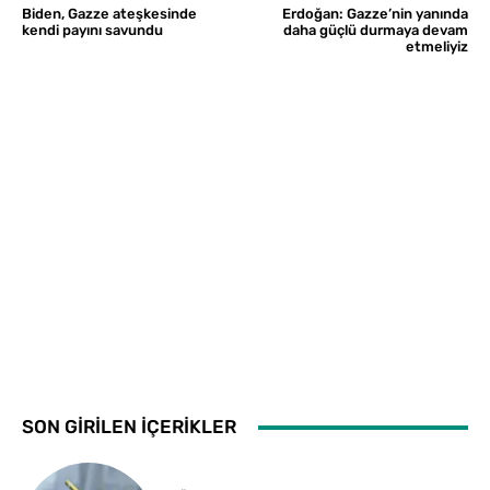
Biden, Gazze ateşkesinde
Erdoğan: Gazze’nin yanında
kendi payını savundu
daha güçlü durmaya devam
etmeliyiz
SON GİRİLEN İÇERİKLER