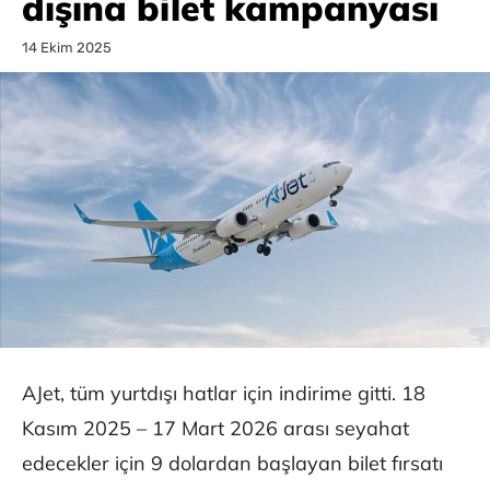
dışına bilet kampanyası
14 Ekim 2025
AJet, tüm yurtdışı hatlar için indirime gitti. 18
Kasım 2025 – 17 Mart 2026 arası seyahat
edecekler için 9 dolardan başlayan bilet fırsatı