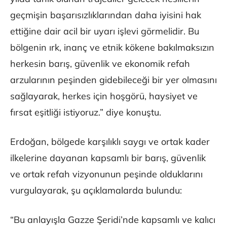
geçmişin başarısızlıklarından daha iyisini hak
ettiğine dair acil bir uyarı işlevi görmelidir. Bu
bölgenin ırk, inanç ve etnik kökene bakılmaksızın
herkesin barış, güvenlik ve ekonomik refah
arzularının peşinden gidebileceği bir yer olmasını
sağlayarak, herkes için hoşgörü, haysiyet ve
fırsat eşitliği istiyoruz.” diye konuştu.
Erdoğan, bölgede karşılıklı saygı ve ortak kader
ilkelerine dayanan kapsamlı bir barış, güvenlik
ve ortak refah vizyonunun peşinde olduklarını
vurgulayarak, şu açıklamalarda bulundu:
“Bu anlayışla Gazze Şeridi’nde kapsamlı ve kalıcı