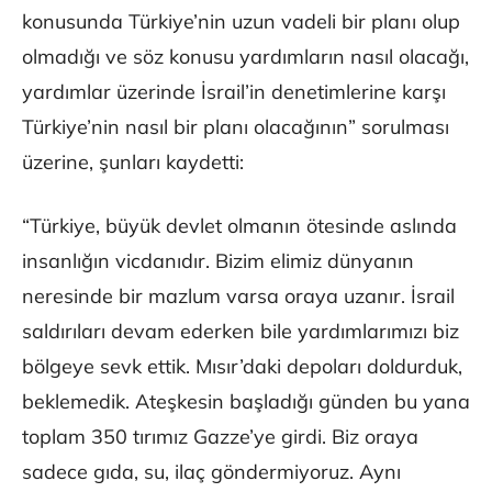
konusunda Türkiye’nin uzun vadeli bir planı olup
olmadığı ve söz konusu yardımların nasıl olacağı,
yardımlar üzerinde İsrail’in denetimlerine karşı
Türkiye’nin nasıl bir planı olacağının” sorulması
üzerine, şunları kaydetti:
“Türkiye, büyük devlet olmanın ötesinde aslında
insanlığın vicdanıdır. Bizim elimiz dünyanın
neresinde bir mazlum varsa oraya uzanır. İsrail
saldırıları devam ederken bile yardımlarımızı biz
bölgeye sevk ettik. Mısır’daki depoları doldurduk,
beklemedik. Ateşkesin başladığı günden bu yana
toplam 350 tırımız Gazze’ye girdi. Biz oraya
sadece gıda, su, ilaç göndermiyoruz. Aynı