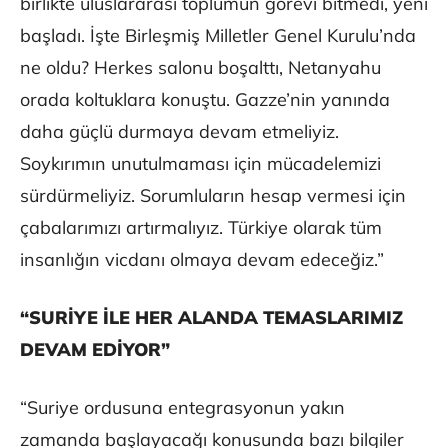
birlikte uluslararası toplumun görevi bitmedi, yeni
başladı. İşte Birleşmiş Milletler Genel Kurulu’nda
ne oldu? Herkes salonu boşalttı, Netanyahu
orada koltuklara konuştu. Gazze’nin yanında
daha güçlü durmaya devam etmeliyiz.
Soykırımın unutulmaması için mücadelemizi
sürdürmeliyiz. Sorumluların hesap vermesi için
çabalarımızı artırmalıyız. Türkiye olarak tüm
insanlığın vicdanı olmaya devam edeceğiz.”
“SURİYE İLE HER ALANDA TEMASLARIMIZ
DEVAM EDİYOR”
“Suriye ordusuna entegrasyonun yakın
zamanda başlayacağı konusunda bazı bilgiler