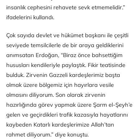
insanlık cephesini rehavete sevk etmemelidir.”
ifadelerini kullandı.
Çok sayıda devlet ve hükümet başkanı ile çeşitli
seviyede temsilcilerle de bir araya geldiklerini
anımsatan Erdoğan, “Biraz önce bahsettiğim
hususları kendileriyle paylaştık. Fikir teatisinde
bulduk. Zirvenin Gazzeli kardeşlerimiz başta
olmak üzere bölgemiz için hayırlara vesile
olmasını diliyorum. Son olarak zirvenin
hazırlığında görev yapmak üzere Şarm el-Şeyh’e
gelen ve geçirdikleri trafik kazasıyla hayatlarını
kaybeden Katarlı kardeşlerimize Allah’tan
rahmet diliyorum.” diye konuştu.