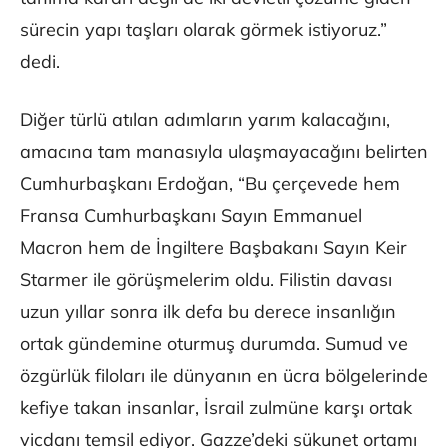
sürecin yapı taşları olarak görmek istiyoruz.”
dedi.
Diğer türlü atılan adımların yarım kalacağını,
amacına tam manasıyla ulaşmayacağını belirten
Cumhurbaşkanı Erdoğan, “Bu çerçevede hem
Fransa Cumhurbaşkanı Sayın Emmanuel
Macron hem de İngiltere Başbakanı Sayın Keir
Starmer ile görüşmelerim oldu. Filistin davası
uzun yıllar sonra ilk defa bu derece insanlığın
ortak gündemine oturmuş durumda. Sumud ve
özgürlük filoları ile dünyanın en ücra bölgelerinde
kefiye takan insanlar, İsrail zulmüne karşı ortak
vicdanı temsil ediyor. Gazze’deki sükunet ortamı