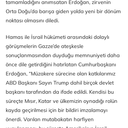
tamamladığını anımsatan Erdoğan, zirvenin
Orta Doğu’da barışa giden yolda yeni bir dönüm
noktası olmasını diledi.
Hamas ile İsrail hükümeti arasındaki dolaylı
görüşmelerin Gazze’de ateşkesle
sonuçlanmasından duyduğu memnuniyeti daha
önce dile getirdiğini hatırlatan Cumhurbaşkanı
Erdoğan, “Müzakere sürecine olan katkılarımız
ABD Başkanı Sayın Trump dahil birçok devlet
başkanı tarafından da ifade edildi. Kendisi bu
süreçte Mısır, Katar ve ülkemizin oynadığı rolün
kayda geçirilmesi için bir bildiri imzalamayı
önerdi. Varılan mutabakatın harfiyen