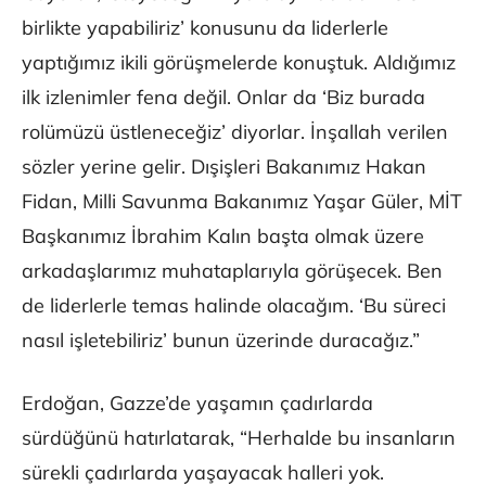
birlikte yapabiliriz’ konusunu da liderlerle
yaptığımız ikili görüşmelerde konuştuk. Aldığımız
ilk izlenimler fena değil. Onlar da ‘Biz burada
rolümüzü üstleneceğiz’ diyorlar. İnşallah verilen
sözler yerine gelir. Dışişleri Bakanımız Hakan
Fidan, Milli Savunma Bakanımız Yaşar Güler, MİT
Başkanımız İbrahim Kalın başta olmak üzere
arkadaşlarımız muhataplarıyla görüşecek. Ben
de liderlerle temas halinde olacağım. ‘Bu süreci
nasıl işletebiliriz’ bunun üzerinde duracağız.”
Erdoğan, Gazze’de yaşamın çadırlarda
sürdüğünü hatırlatarak, “Herhalde bu insanların
sürekli çadırlarda yaşayacak halleri yok.