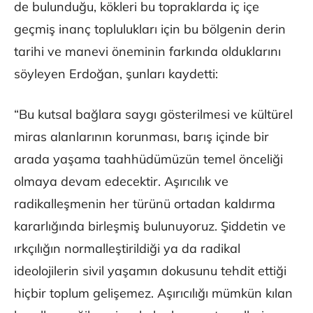
de bulunduğu, kökleri bu topraklarda iç içe
geçmiş inanç toplulukları için bu bölgenin derin
tarihi ve manevi öneminin farkında olduklarını
söyleyen Erdoğan, şunları kaydetti:
“Bu kutsal bağlara saygı gösterilmesi ve kültürel
miras alanlarının korunması, barış içinde bir
arada yaşama taahhüdümüzün temel önceliği
olmaya devam edecektir. Aşırıcılık ve
radikalleşmenin her türünü ortadan kaldırma
kararlığında birleşmiş bulunuyoruz. Şiddetin ve
ırkçılığın normalleştirildiği ya da radikal
ideolojilerin sivil yaşamın dokusunu tehdit ettiği
hiçbir toplum gelişemez. Aşırıcılığı mümkün kılan