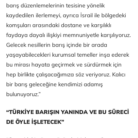
barış düzenlemelerinin tesisine yönelik
kaydedilen ilerlemeyi, ayrıca İsrail ile bölgedeki
komşuları arasındaki dostane ve karşılıklı
faydaya dayalı ilişkiyi memnuniyetle karşılıyoruz.
Gelecek nesillerin barış içinde bir arada
yaşayabilecekleri kurumsal temeller inşa ederek
bu mirası hayata geçirmek ve sürdürmek için
hep birlikte çalışacağımıza söz veriyoruz. Kalıcı
bir barış geleceğine kendimizi adamış
bulunuyoruz.”
“TÜRKİYE BARIŞIN YANINDA VE BU SÜRECİ
DE ÖYLE İŞLETECEK”