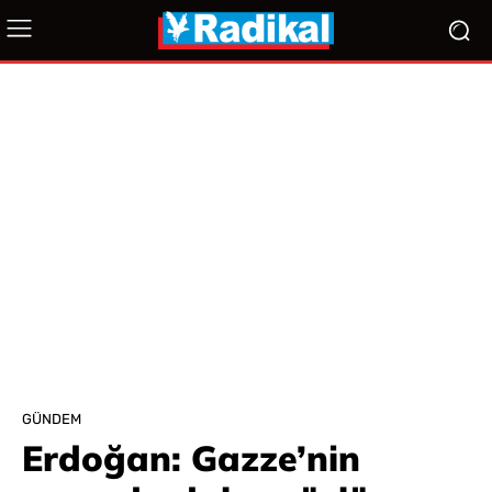
GÜNDEM
Erdoğan: Gazze’nin