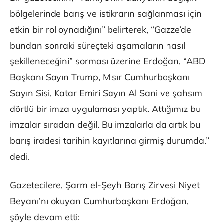
bölgelerinde barış ve istikrarın sağlanması için
etkin bir rol oynadığını” belirterek, “Gazze’de
bundan sonraki süreçteki aşamaların nasıl
şekilleneceğini” sorması üzerine Erdoğan, “ABD
Başkanı Sayın Trump, Mısır Cumhurbaşkanı
Sayın Sisi, Katar Emiri Sayın Al Sani ve şahsım
dörtlü bir imza uygulaması yaptık. Attığımız bu
imzalar sıradan değil. Bu imzalarla da artık bu
barış iradesi tarihin kayıtlarına girmiş durumda.”
dedi.
Gazetecilere, Şarm el-Şeyh Barış Zirvesi Niyet
Beyanı’nı okuyan Cumhurbaşkanı Erdoğan,
şöyle devam etti: