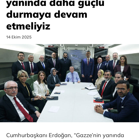
yanında daha güçlü
durmaya devam
etmeliyiz
14 Ekim 2025
Cumhurbaşkanı Erdoğan, “Gazze’nin yanında