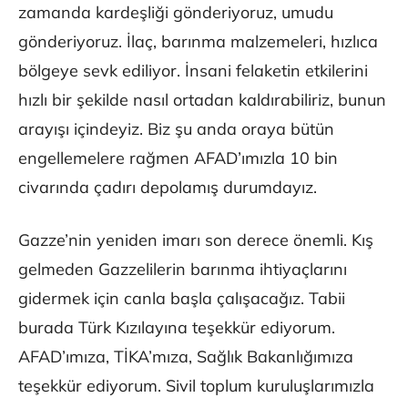
zamanda kardeşliği gönderiyoruz, umudu
gönderiyoruz. İlaç, barınma malzemeleri, hızlıca
bölgeye sevk ediliyor. İnsani felaketin etkilerini
hızlı bir şekilde nasıl ortadan kaldırabiliriz, bunun
arayışı içindeyiz. Biz şu anda oraya bütün
engellemelere rağmen AFAD’ımızla 10 bin
civarında çadırı depolamış durumdayız.
Gazze’nin yeniden imarı son derece önemli. Kış
gelmeden Gazzelilerin barınma ihtiyaçlarını
gidermek için canla başla çalışacağız. Tabii
burada Türk Kızılayına teşekkür ediyorum.
AFAD’ımıza, TİKA’mıza, Sağlık Bakanlığımıza
teşekkür ediyorum. Sivil toplum kuruluşlarımızla