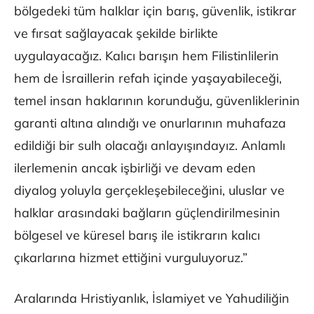
bölgedeki tüm halklar için barış, güvenlik, istikrar
ve fırsat sağlayacak şekilde birlikte
uygulayacağız. Kalıcı barışın hem Filistinlilerin
hem de İsraillerin refah içinde yaşayabileceği,
temel insan haklarının korunduğu, güvenliklerinin
garanti altına alındığı ve onurlarının muhafaza
edildiği bir sulh olacağı anlayışındayız. Anlamlı
ilerlemenin ancak işbirliği ve devam eden
diyalog yoluyla gerçekleşebileceğini, uluslar ve
halklar arasındaki bağların güçlendirilmesinin
bölgesel ve küresel barış ile istikrarın kalıcı
çıkarlarına hizmet ettiğini vurguluyoruz.”
Aralarında Hristiyanlık, İslamiyet ve Yahudiliğin