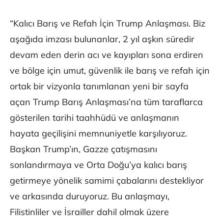
“Kalıcı Barış ve Refah İçin Trump Anlaşması. Biz
aşağıda imzası bulunanlar, 2 yıl aşkın süredir
devam eden derin acı ve kayıpları sona erdiren
ve bölge için umut, güvenlik ile barış ve refah için
ortak bir vizyonla tanımlanan yeni bir sayfa
açan Trump Barış Anlaşması’na tüm taraflarca
gösterilen tarihi taahhüdü ve anlaşmanın
hayata geçilişini memnuniyetle karşılıyoruz.
Başkan Trump’ın, Gazze çatışmasını
sonlandırmaya ve Orta Doğu’ya kalıcı barış
getirmeye yönelik samimi çabalarını destekliyor
ve arkasında duruyoruz. Bu anlaşmayı,
Filistinliler ve İsrailler dahil olmak üzere