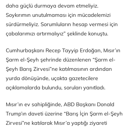
daha güçlü durmaya devam etmeliyiz.
Soykırımın unutulmaması için mücadelemizi
sürdürmeliyiz. Sorumluların hesap vermesi için
çabalarımızı artırmalıyız” şeklinde konuştu.
Cumhurbaşkanı Recep Tayyip Erdoğan, Mısır’ın
Şarm el-Şeyh şehrinde düzenlenen “Şarm el-
Şeyh Barış Zirvesi”ne katılmasının ardından
yurda dönüşünde, uçakta gazetecilere
açıklamalarda bulundu, soruları yanıtladı.
Mısır’ın ev sahipliğinde, ABD Başkanı Donald
Trump’ın daveti üzerine “Barış İçin Şarm el-Şeyh
Zirvesi”ne katılarak Mısır’a yaptığı ziyareti