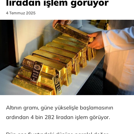
liradan işlem görüyor
4 Temmuz 2025
Altının gramı, güne yükselişle başlamasının
ardından 4 bin 282 liradan işlem görüyor.