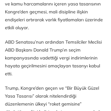
ve kamu harcamalarını içeren yasa tasarısının
Kongre’den geçmesi, mali disipline ilişkin
endişeleri artırarak varlık fiyatlamaları üzerinde
etkili oluyor.
ABD Senatosu’nun ardından Temsilciler Meclisi
ABD Başkanı Donald Trump’ın seçim
kampanyasında vadettiği vergi indirimlerinin
hayata geçirilmesini amaçlayan tasarıyı kabul
etti.
Trump, Kongre’den geçen ve “Bir Büyük Güzel
Yasa Tasarısı” olarak nitelendirdiği
düzenlemenin ülkeyi “roket gemisine”