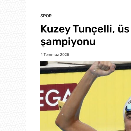
SPOR
Kuzey Tunçelli, üs
şampiyonu
4 Temmuz 2025