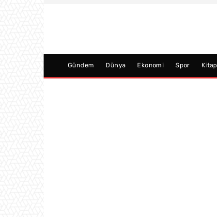
Gündem
Dünya
Ekonomi
Spor
Kita