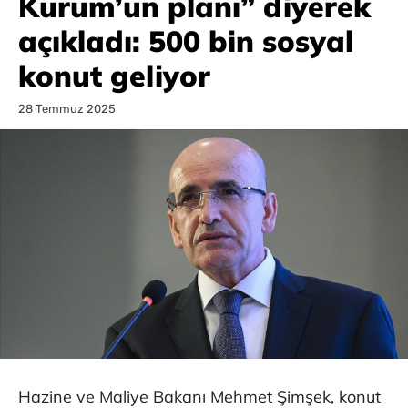
Kurum’un planı” diyerek
açıkladı: 500 bin sosyal
konut geliyor
28 Temmuz 2025
Hazine ve Maliye Bakanı Mehmet Şimşek, konut