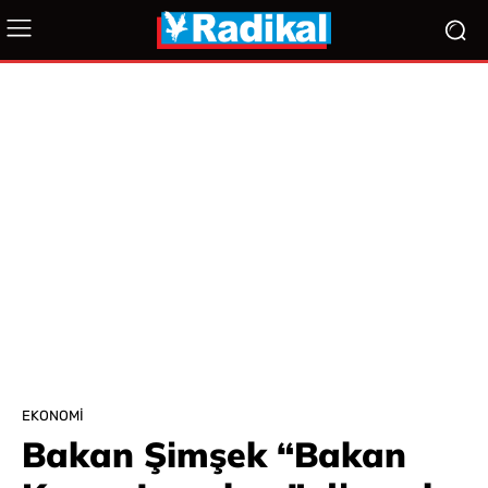
EKONOMI
Bakan Şimşek “Bakan