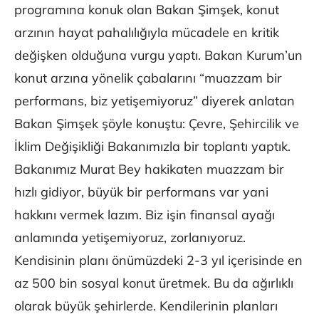
programına konuk olan Bakan Şimşek, konut
arzının hayat pahalılığıyla mücadele en kritik
değişken olduğuna vurgu yaptı. Bakan Kurum’un
konut arzına yönelik çabalarını “muazzam bir
performans, biz yetişemiyoruz” diyerek anlatan
Bakan Şimşek şöyle konuştu: Çevre, Şehircilik ve
İklim Değişikliği Bakanımızla bir toplantı yaptık.
Bakanımız Murat Bey hakikaten muazzam bir
hızlı gidiyor, büyük bir performans var yani
hakkını vermek lazım. Biz işin finansal ayağı
anlamında yetişemiyoruz, zorlanıyoruz.
Kendisinin planı önümüzdeki 2-3 yıl içerisinde en
az 500 bin sosyal konut üretmek. Bu da ağırlıklı
olarak büyük şehirlerde. Kendilerinin planları