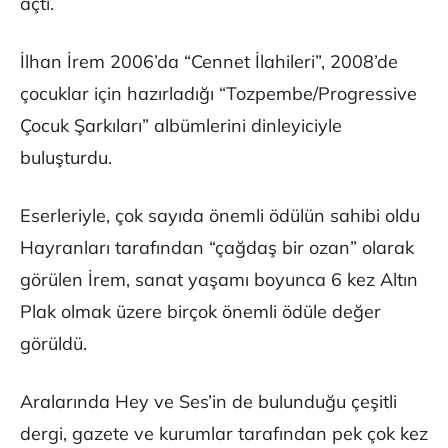
açtı.
İlhan İrem 2006’da “Cennet İlahileri”, 2008’de
çocuklar için hazırladığı “Tozpembe/Progressive
Çocuk Şarkıları” albümlerini dinleyiciyle
buluşturdu.
Eserleriyle, çok sayıda önemli ödülün sahibi oldu
Hayranları tarafından “çağdaş bir ozan” olarak
görülen İrem, sanat yaşamı boyunca 6 kez Altın
Plak olmak üzere birçok önemli ödüle değer
görüldü.
Aralarında Hey ve Ses’in de bulunduğu çeşitli
dergi, gazete ve kurumlar tarafından pek çok kez