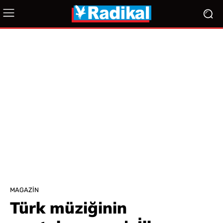
MAGAZIN
Türk müziğinin