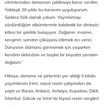
vitrinlerinden tamamen çekilmeye karar verdim.
Yaklaşık 20 yıldır bu kararımı uyguluyorum.
Sadece fizik olarak yokum. Yayınlamayı
sürdürdüğüm albümlerimle kalabalık bir dinleyici
kitlesi bir şekilde buluşuyor. Doğanın, insanın,
sevginin, sanatın çöküşünü izlemek acı verici.
Dünyanın ölümünü görmemek için yaşarken
kendimi öldürdüm ve başka bir boyutta yeniden
doğdum.”
Hikaye, deneme ve şiirlerinin yer aldığı 5 kitabı
yayımlanan İrem, soyut resim çalışmaları da
yaptı ve Bursa, Ankara, Antalya, Kuşadası, Dikili,
İstanbul, Gölcük ve İzmir’de kişisel resim sergileri