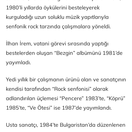
1980’li yıllarda öykülerini besteleyerek
kurguladığı uzun soluklu müzik yapıtlarıyla
senfonik rock tarzında çalışmalara yöneldi.
İlhan İrem, vatani görevi sırasında yaptığı
bestelerden oluşan “Bezgin” albümünü 1981’de
yayımladı.
Yedi yıllık bir çalışmanın ürünü olan ve sanatçının
kendisi tarafından “Rock senfonisi” olarak
adlandırılan üçlemesi “Pencere” 1983’te, “Köprü”
1985’te, “Ve Ötesi” ise 1987’de yayımlandı.
Usta sanatçı, 1984’te Bulgaristan’da düzenlenen