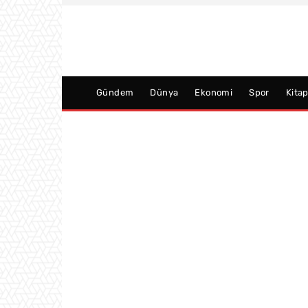
Gündem
Dünya
Ekonomi
Spor
Kita